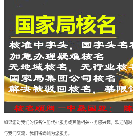
如果您对我们的核名注册代办服务或其他相关业务感兴趣，欢迎随时
与我们交流，我们将竭诚为您服务。