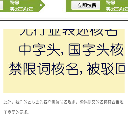
此外，我们的团队会为客户讲解命名规则，确保提交的名称符合当地
工商局的要求。