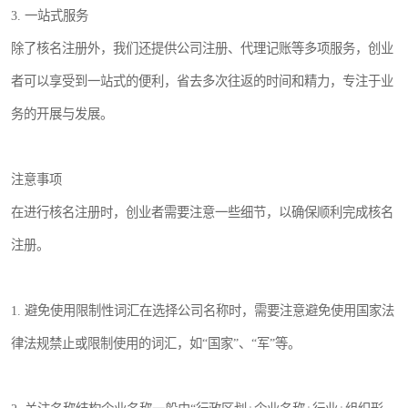
3. 一站式服务
除了核名注册外，我们还提供公司注册、代理记账等多项服务，创业
者可以享受到一站式的便利，省去多次往返的时间和精力，专注于业
务的开展与发展。
注意事项
在进行核名注册时，创业者需要注意一些细节，以确保顺利完成核名
注册。
1. 避免使用限制性词汇在选择公司名称时，需要注意避免使用国家法
律法规禁止或限制使用的词汇，如“国家”、“军”等。