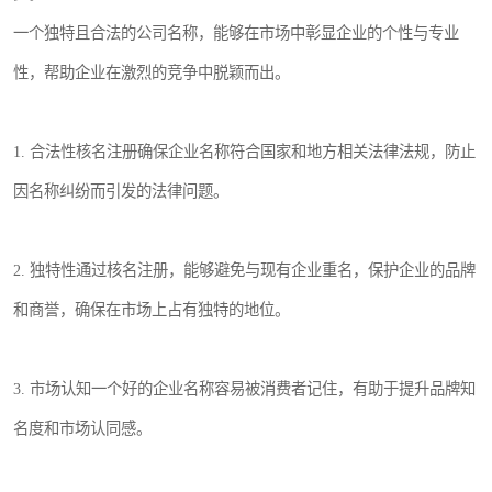
一个独特且合法的公司名称，能够在市场中彰显企业的个性与专业
性，帮助企业在激烈的竞争中脱颖而出。
1. 合法性核名注册确保企业名称符合国家和地方相关法律法规，防止
因名称纠纷而引发的法律问题。
2. 独特性通过核名注册，能够避免与现有企业重名，保护企业的品牌
和商誉，确保在市场上占有独特的地位。
3. 市场认知一个好的企业名称容易被消费者记住，有助于提升品牌知
名度和市场认同感。