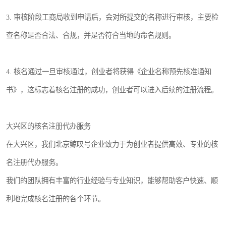
3. 审核阶段工商局收到申请后，会对所提交的名称进行审核，主要检
查名称是否合法、合规，并是否符合当地的命名规则。
4. 核名通过一旦审核通过，创业者将获得《企业名称预先核准通知
书》，这标志着核名注册的成功，创业者可以进入后续的注册流程。
大兴区的核名注册代办服务
在大兴区，我们北京鲸叹号企业致力于为创业者提供高效、专业的核
名注册代办服务。
我们的团队拥有丰富的行业经验与专业知识，能够帮助客户快速、顺
利地完成核名注册的各个环节。