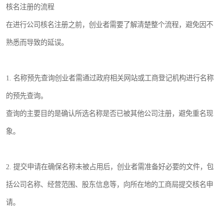
核名注册的流程
在进行公司核名注册之前，创业者需要了解清楚整个流程，避免因不
熟悉而导致的延误。
1. 名称预先查询创业者需通过政府相关网站或工商登记机构进行名称
的预先查询。
查询的主要目的是确认所选名称是否已被其他公司注册，避免重名现
象。
2. 提交申请在确保名称未被占用后，创业者需准备好必要的文件，包
括公司名称、经营范围、股东信息等，向所在地的工商局提交核名申
请。