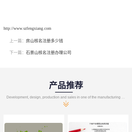
http://www.szfengxiang.com
上一篇：
房山核名注册多少钱
下一篇：
石景山核名注册办理公司
产品推荐
Development, design, production and sales in one of the manufacturing enterprises