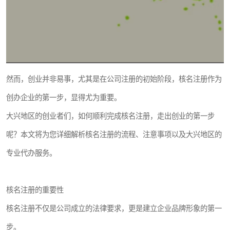
然而，创业并非易事，尤其是在公司注册的初始阶段，核名注册作为
创办企业的第一步，显得尤为重要。
大兴地区的创业者们，如何顺利完成核名注册，走出创业的第一步
呢？本文将为您详细解析核名注册的流程、注意事项以及大兴地区的
专业代办服务。
核名注册的重要性
核名注册不仅是公司成立的法律要求，更是建立企业品牌形象的第一
步。