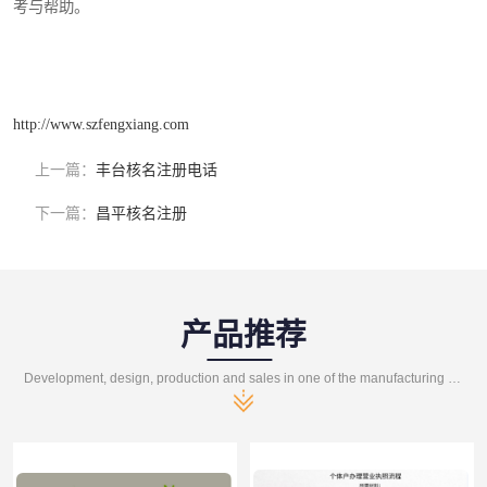
考与帮助。
http://www.szfengxiang.com
上一篇：
丰台核名注册电话
下一篇：
昌平核名注册
产品推荐
Development, design, production and sales in one of the manufacturing enterprises