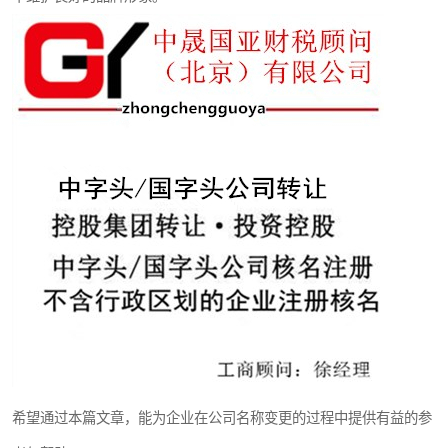
希望通过本篇文章，能为企业在公司名称变更的过程中提供有益的参