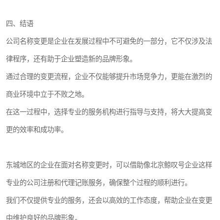
四、结语
公司名称变更是企业在发展过程中不可避免的一部分，它不仅涉及法
律程序，还有助于企业塑造新的品牌形象。
通过合理的变更流程，企业不仅能够提升市场竞争力，更能在激烈的
商业环境中立于不败之地。
在这一过程中，选择专业的服务机构进行指导与支持，将大大提高变
更的效率和成功率。
东城地区的企业在面对名称变更时，可以借助像北京鲸叹号企业这样
专业的公司注册和代理记账服务，确保整个过程的顺利进行。
我们不仅提供专业的服务，还会以高效的工作态度，帮助企业在变更
中维护良好的品牌形象。