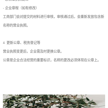
- 企业章程（如有修改）
工商部门会对提交的材料进行审核，审核通过后，会重新发放包含新
名称的营业执照。
4. 更新公章、税务登记等
营业执照变更后，企业需及时更换公章。
公章是企业合法经营的重要标识，名称的更改必须体现在公章上。