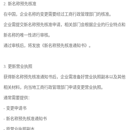
2. 新名称预先核准
在中国，企业名称的变更需要经过工商行政管理部门的核准。
企业需提交新名称预先核准申请，相关部门会根据企业的行业特点和
新名称的唯一性进行审核。
通过审核后，将发放《新名称预先核准通知书》。
3. 更新营业执照
获得新名称预先核准通知书后，企业需准备好营业执照副本以及其他
相关材料，向当地工商行政管理部门申请变更营业执照。
通常需要提供：
- 变更申请书
- 新名称预先核准通知书
- 原营业执照副本