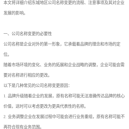
本文将详细介绍东城地区公司名称变更的流程、注意事项及其对企业
发展的影响。
一、公司名称变更的必要性
公司名称是企业对外的第一形象，它承载着品牌的理念和市场的定
位。
随着市场环境的变化、业务的拓展和企业战略的调整，企业可能会需
要对名称进行相应的更改。
以下是几种常见的公司名称变更原因：
1. 品牌升级随着企业的发展，原有名称可能无法准确传达品牌的核心
价值，这时可以考虑更改为更具代表性的名称。
2. 业务调整企业在发展过程中可能会进行业务重组，原有名称可能不
再符合现有业务范围。