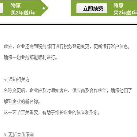
此外，企业还需到税务部门进行税务登记变更，更新银行账户信息，
确保一切业务都能顺利进行。
5. 通知相关方
名称变更后，企业应及时通知客户、供应商及合作伙伴，确保他们了
解到企业的新名称。
这一环节至关重要，有助于维护企业的信誉和形象。
6. 更新宣传渠道