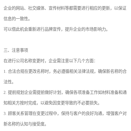
企业的网站、社交媒体、宣传材料等都需要进行相应的更新，以保证
信息的一致性。
可以借此机会重新进行品牌宣传，提升企业的市场影响力。
三、注意事项
在进行公司名称变更时，企业需注意以下几个方面：
1. 合法合规在更改名称时，务必遵循相关法律法规，确保新名称的合
法性。
2. 提前规划企业需提前做好计划，确保各项准备工作如材料准备和通
知相关方按时完成，以避免因变更导致的不必要损失。
3. 顾客关系管理在变更过程中，保持与客户的良好沟通，增强客户对
新名称的认知与接受度。