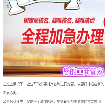
在这些情况下，企业可能需要对其名称进行变更，以更好地适应新的
发展方向。
公司名称变更不仅是一个法律程序，更是企业战略调整的重要体现。