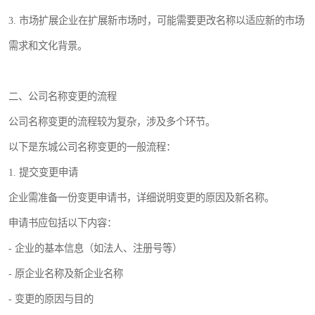
3. 市场扩展企业在扩展新市场时，可能需要更改名称以适应新的市场
需求和文化背景。
二、公司名称变更的流程
公司名称变更的流程较为复杂，涉及多个环节。
以下是东城公司名称变更的一般流程：
1. 提交变更申请
企业需准备一份变更申请书，详细说明变更的原因及新名称。
申请书应包括以下内容：
- 企业的基本信息（如法人、注册号等）
- 原企业名称及新企业名称
- 变更的原因与目的