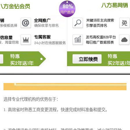
选择专业代理机构的优势在于：
1. 高效省时熟悉工商变更流程，快速完成材料准备和提交。