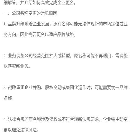
细解答，并介绍如何高效完成企业更名。
一、公司名称变更的常见原因
1. 品牌升级随着企业发展，原有名称可能无法体现新的市场定位或业
务方向，因此需要更名以适应品牌战略。
2. 业务调整公司经营范围扩大或转型，原名称可能不再适用，需调整
以匹配新业务。
3. 战略重组企业并购、股权变动或集团化运作时，可能需要统一品牌
名称。
4. 法律合规若原名称涉及侵权或不符合较新法规要求，企业需主动变
更以避免法律风险。