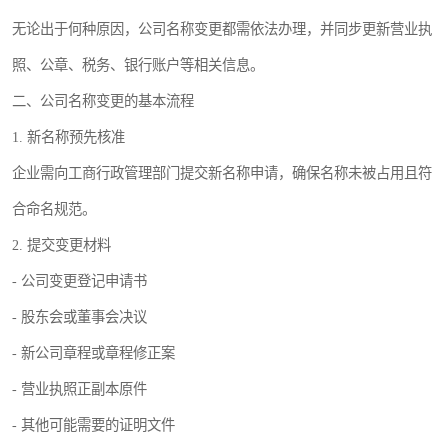
无论出于何种原因，公司名称变更都需依法办理，并同步更新营业执
照、公章、税务、银行账户等相关信息。
二、公司名称变更的基本流程
1. 新名称预先核准
企业需向工商行政管理部门提交新名称申请，确保名称未被占用且符
合命名规范。
2. 提交变更材料
- 公司变更登记申请书
- 股东会或董事会决议
- 新公司章程或章程修正案
- 营业执照正副本原件
- 其他可能需要的证明文件