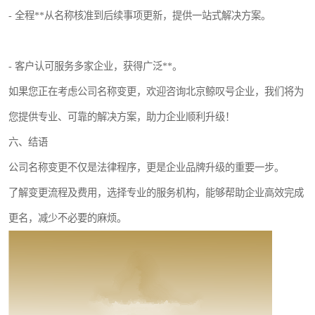
- 全程**从名称核准到后续事项更新，提供一站式解决方案。
- 客户认可服务多家企业，获得广泛**。
如果您正在考虑公司名称变更，欢迎咨询北京鲸叹号企业，我们将为
您提供专业、可靠的解决方案，助力企业顺利升级！
六、结语
公司名称变更不仅是法律程序，更是企业品牌升级的重要一步。
了解变更流程及费用，选择专业的服务机构，能够帮助企业高效完成
更名，减少不必要的麻烦。