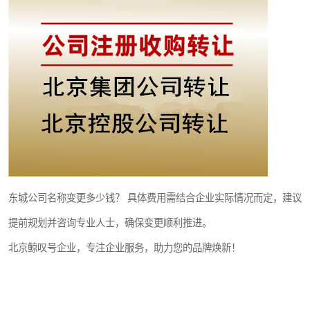
东城公司名称变更多少钱？ 具体费用需结合企业实际情况而定，建议
提前规划并咨询专业人士，确保变更顺利推进。
北京鲸叹号企业，专注企业服务，助力您的品牌焕新！