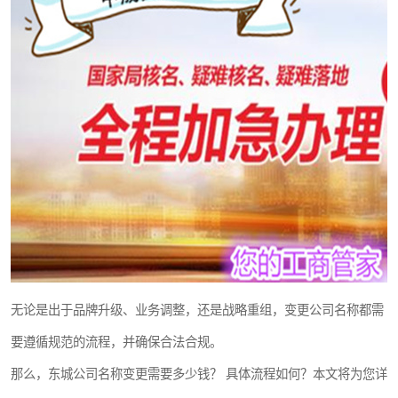
无论是出于品牌升级、业务调整，还是战略重组，变更公司名称都需
要遵循规范的流程，并确保合法合规。
那么，东城公司名称变更需要多少钱？ 具体流程如何？本文将为您详