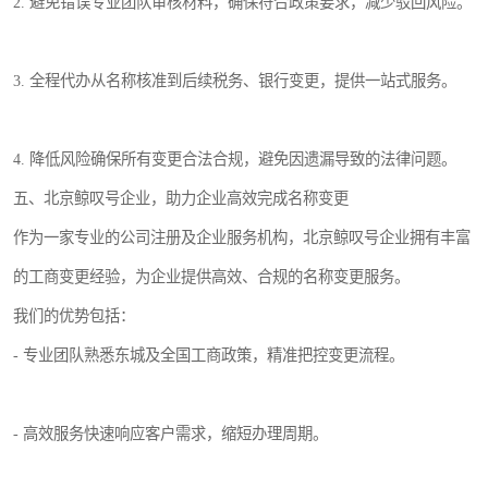
2. 避免错误专业团队审核材料，确保符合政策要求，减少驳回风险。
3. 全程代办从名称核准到后续税务、银行变更，提供一站式服务。
4. 降低风险确保所有变更合法合规，避免因遗漏导致的法律问题。
五、北京鲸叹号企业，助力企业高效完成名称变更
作为一家专业的公司注册及企业服务机构，北京鲸叹号企业拥有丰富
的工商变更经验，为企业提供高效、合规的名称变更服务。
我们的优势包括：
- 专业团队熟悉东城及全国工商政策，精准把控变更流程。
- 高效服务快速响应客户需求，缩短办理周期。