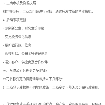
3. 工商审核及换发执照
材料提交后，工商部门会进行审核，通过后发放新的营业执照。
4. 后续事项更新
- 刻制新公章、财务章等印鉴
- 变更税务登记信息
- 更新银行账户信息
- 调整社保、公积金等登记信息
- 通知客户、供应商及合作伙伴
三、东城公司名称变更多少钱？
公司名称变更的费用通常包括以下几部分：
1. 工商登记费根据不同地区政策，工商变更可能涉及少量行政费用。
2. 代理服务费若委托专业机构代办，会产生一定的服务费用，具体根