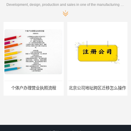
Development, design, production and sales in one of the manufacturing enterprises
个体户办理营业执照流程
北京公司地址跨区迁移怎么操作