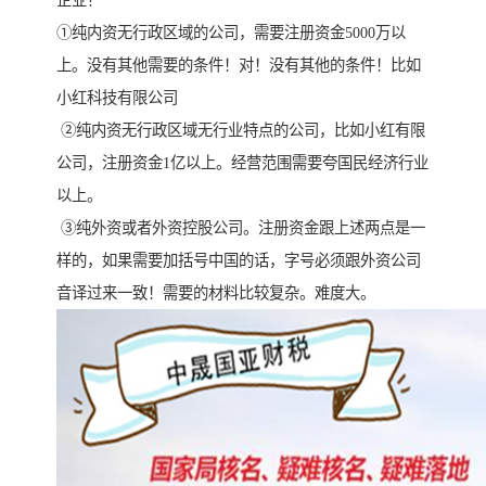
企业？
①纯内资无行政区域的公司，需要注册资金5000万以
上。没有其他需要的条件！对！没有其他的条件！比如
小红科技有限公司
②纯内资无行政区域无行业特点的公司，比如小红有限
公司，注册资金1亿以上。经营范围需要夸国民经济行业
以上。
③纯外资或者外资控股公司。注册资金跟上述两点是一
样的，如果需要加括号中国的话，字号必须跟外资公司
音译过来一致！需要的材料比较复杂。难度大。