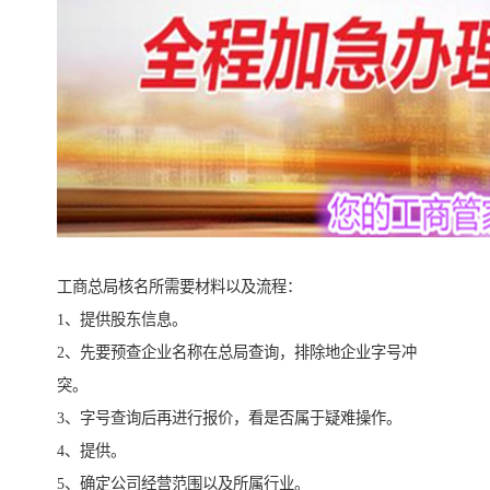
工商总局核名所需要材料以及流程：
1、提供股东信息。
2、先要预查企业名称在总局查询，排除地企业字号冲
突。
3、字号查询后再进行报价，看是否属于疑难操作。
4、提供。
5、确定公司经营范围以及所属行业。