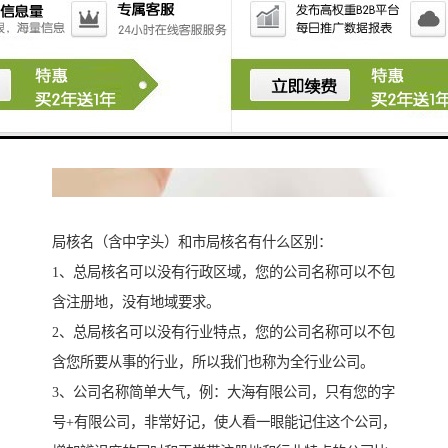
局核名（含中字头）和市局核名有什么区别：
1、总局核名可以没有行政区域，您的公司名称可以不包
含注册地，没有地域要求。
2、总局核名可以没有行业特点，您的公司名称可以不包
含您所要从事的行业，所以我们也称为全行业公司。
3、公司名称简单大气，例：大海有限公司，只有您的字
号+有限公司，非常好记，使人看一眼能记住这个公司，