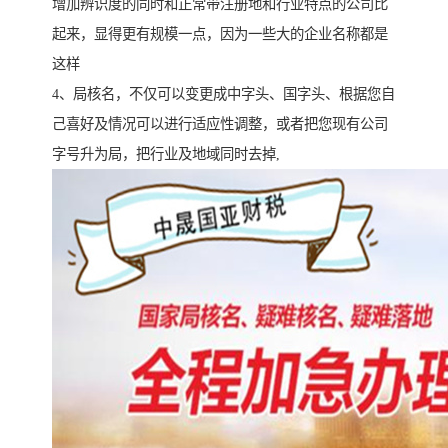
增加辨识度的同时和正常带注册地和行业特点的公司比
起来，显得更有规模一点，因为一些大的企业名称都是
这样
4、局核名，不仅可以变更成中字头、国字头、根据您自
己喜好及情况可以进行适应性调整，或者把您现有公司
字号升为局，把行业及地域同时去掉,