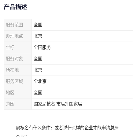
产品描述
服务范围
全国
办理地点
北京
坐标
全国服务
服务对象
全国
所在地
北京
服务区域
全北京
地区
全国
范围
国家局核名 市局升国家局
局核名有什么条件？或者说什么样的企业才能申请总局