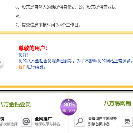
6、股东是自然人的话提供身份Z，公司股东提供营业执
照。
7、提交信息审核时间 2-4个工作日。
8、费用根据企业字号不同进行报价。
9、无行政地域区划名称注册资金5000万以上。
10、无行业公司注册资金10000万以上。
11、实业公司也是1亿。
12、一般没有行业公司经营范围比较广，业务实力比较
大。
13、目前无行业和实业比较多。