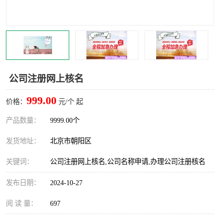
公司注册网上核名
999.00
价格：
元/个 起
产品数量：
9999.00个
发货地址：
北京市朝阳区
关键词：
公司注册网上核名,公司名称申请,办理公司注册核名
发布日期：
2024-10-27
阅 读 量：
697