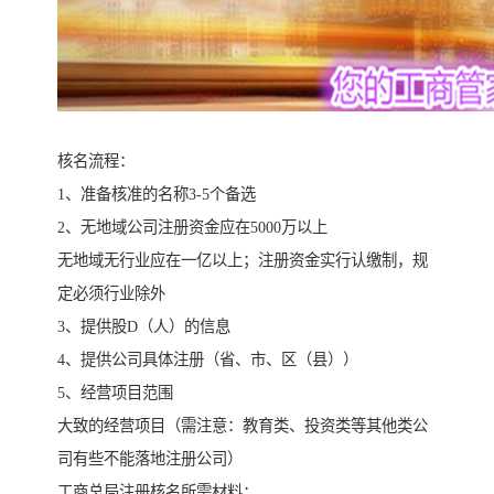
核名流程：
1、准备核准的名称3-5个备选
2、无地域公司注册资金应在5000万以上
无地域无行业应在一亿以上；注册资金实行认缴制，规
定必须行业除外
3、提供股D（人）的信息
4、提供公司具体注册（省、市、区（县））
5、经营项目范围
大致的经营项目（需注意：教育类、投资类等其他类公
司有些不能落地注册公司）
工商总局注册核名所需材料：