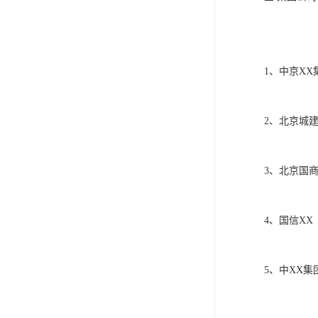
1、中京X
2、北京城建
3、北京国商
4、国信X
5、中XX集