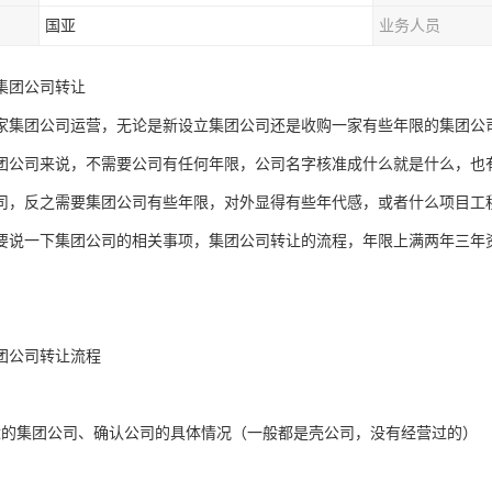
国亚
业务人员
集团公司转让
家集团公司运营，无论是新设立集团公司还是收购一家有些年限的集团公
团公司来说，不需要公司有任何年限，公司名字核准成什么就是什么，也
司，反之需要集团公司有些年限，对外显得有些年代感，或者什么项目工
要说一下集团公司的相关事项，集团公司转让的流程，年限上满两年三年
团公司转让流程
适的集团公司、确认公司的具体情况（一般都是壳公司，没有经营过的）