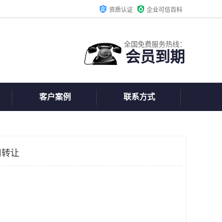
资质认证
企业可信百科
全国免费服务热线：
会员到期
客户案例
联系方式
司转让