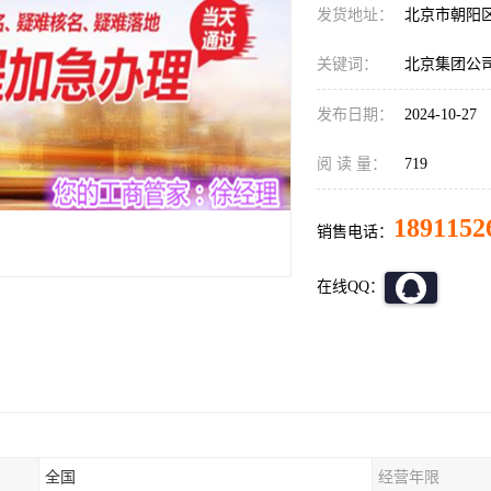
发货地址：
北京市朝阳
关键词：
北京集团公
发布日期：
2024-10-27
阅 读 量：
719
1891152
销售电话：
在线QQ：
全国
经营年限