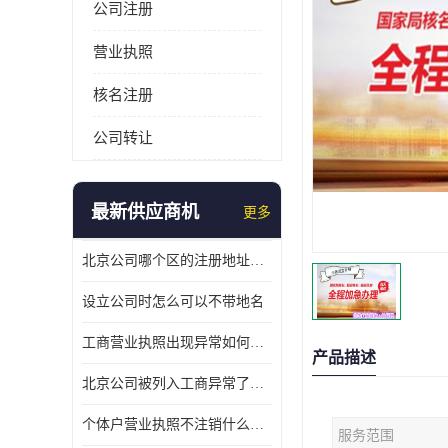
公司注册
营业执照
核名注册
公司转让
最新供应商机
更多
北京公司哪个区的注册地址靠谱
设立公司时怎么可以不带地名
工商营业执照出现异常如何处理
产品描述
北京公司被列入工商异常了该怎么处理呢？
个体户营业执照不注销什么后果？
服务范围