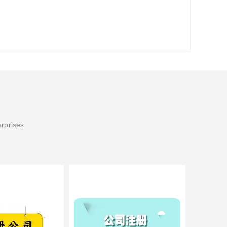
erprises