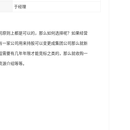
于经理
司原则上都是可以的，那么如何选择呢？如果经营
有一家公司用来持股可以变更成集团公司那么就新
程需要有几年年限才能竞标之类的，那么就收购一
资源介绍等等。