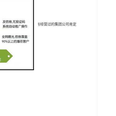
降低收购带来的风险，没有经营过的集团公司肯定
等问题。