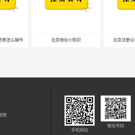
迁移怎么操作
北京地址小知识
北京注册公
地图
用都是多少？
个体户营业执照不注销有什么后果？
北京注册
微信号码
手机网站