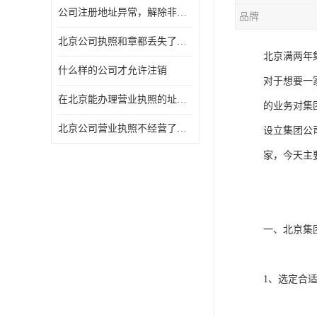
公司注册地址异常，解除非正常所需资料及流程
品牌
北京公司执照和章都丢失了怎么注销
北京满两年
什么样的公司才允许注销
对于想要一
在北京能办理营业执照的址什么费用
的业务对集
北京公司营业执照不经营了一定要注销吗
设立集团公
家，今天主
一、北京集
1、选定合