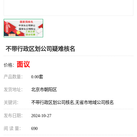
不带行政区划公司疑难核名
面议
价格：
产品数量：
0.00套
发货地址：
北京市朝阳区
关键词：
不带行政区划公司核名,无省市地域公司核名
发布日期：
2024-10-27
阅 读 量：
690