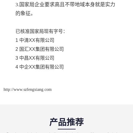
3.国家局企业要求高且不带地域本身就是实力
的象征。
已核准国家局现有字号：
1 中清XX有限公司
2 国汇XX集团有限公司
3 中昌XX有限公司
4 中企XX集团有限公司
http://www.szfengxiang.com
产品推荐