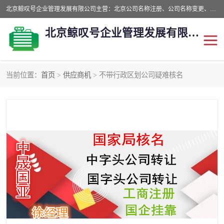
北京鲸叹号企业管理发展有限公司主营：北京公司名称注册、公司名称变更、公司名称去掉省市地域、国字头公司注册、中字头公司注册、总局核名注册等业务，全国统一热线电话：*。北京鲸叹号企业管理发展有限公司在职员工51人，我们有zui好的产品和技术团队，我们为客户提供较好的产品，良好的技术支持，健全的售后服务。
北京鲸叹号企业管理发展有限公司
当前位置：
首页
>
供应商机
> 不带行政区划公司疑难核名
公司注销
公司名称变更
公司注册
营业执照
核名注册
公司转让