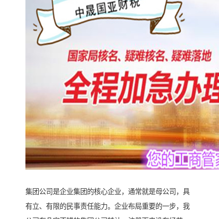
集团公司是企业集团的核心企业，通常就是母公司，具
有立、有限的民事责任能力。企业布局重要的一步，我