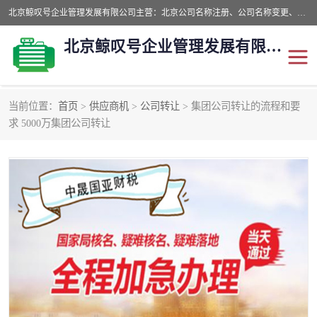
北京鲸叹号企业管理发展有限公司主营：北京公司名称注册、公司名称变更、公司名称去掉省市地域、国字头公司注册、中字头公司注册、总局核名注册等业务，全国统一热线电话：*。北京鲸叹号企业管理发展有限公司在职员工51人，我们有zui好的产品和技术团队，我们为客户提供较好的产品，良好的技术支持，健全的售后服务。
北京鲸叹号企业管理发展有限公司
当前位置：
首页
>
供应商机
>
公司转让
> 集团公司转让的流程和要
公司注销
公司名称变更
求 5000万集团公司转让
公司注册
营业执照
核名注册
公司转让