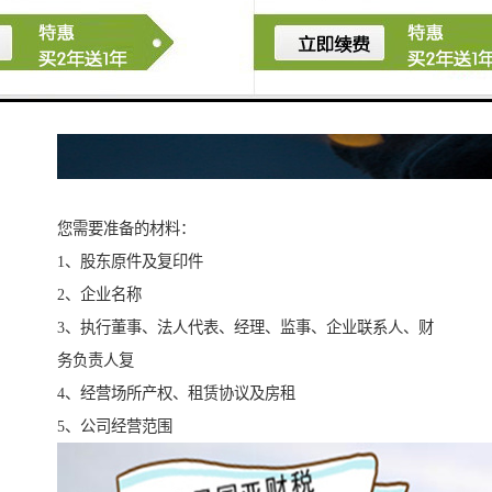
您需要准备的材料：
1、股东原件及复印件
2、企业名称
3、执行董事、法人代表、经理、监事、企业联系人、财
务负责人复
4、经营场所产权、租赁协议及房租
5、公司经营范围