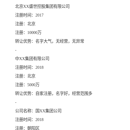
北京XX盛世控股集团有限公司
注册时间：2017
注册：北京
注册：10000万
转让优势：名字大气，无经营，无异常
-
中XX集团有限公司
注册时间：2018
注册：北京
注册：5000万
转让优势：自家注册，名字好，经营范围多
-
公司名称：国XX集团公司
注册时间：2018
注册：朝阳区