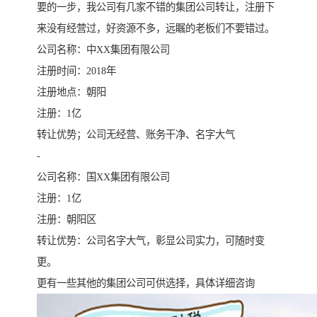
要的一步，我公司有几家不错的集团公司转让，注册下
来没有经营过，好资源不多，远瞩的老板们不要错过。
公司名称：中XX集团有限公司
注册时间：2018年
注册地点：朝阳
注册：1亿
转让优势；公司无经营、账务干净、名字大气
-
公司名称：国XX集团有限公司
注册：1亿
注册：朝阳区
转让优势：公司名字大气，彰显公司实力，可随时变
更。
更有一些其他的集团公司可供选择，具体详细咨询