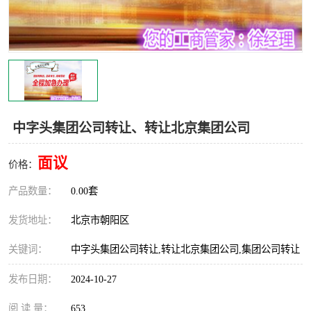
中字头集团公司转让、转让北京集团公司
面议
价格：
产品数量：
0.00套
发货地址：
北京市朝阳区
关键词：
中字头集团公司转让,转让北京集团公司,集团公司转让
发布日期：
2024-10-27
阅 读 量：
653