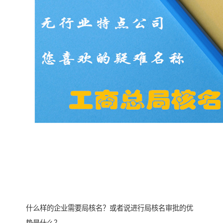
什么样的企业需要局核名？或者说进行局核名审批的优