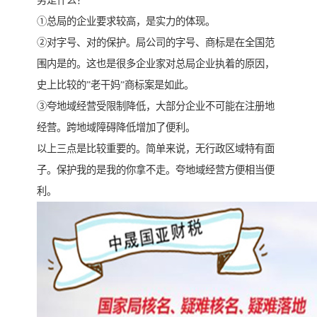
势是什么？
①总局的企业要求较高，是实力的体现。
②对字号、对的保护。局公司的字号、商标是在全国范
围内是的。这也是很多企业家对总局企业执着的原因，
史上比较的”老干妈”商标案是如此。
③夸地域经营受限制降低，大部分企业不可能在注册地
经营。跨地域障碍降低增加了便利。
以上三点是比较重要的。简单来说，无行政区域特有面
子。保护我的是我的你拿不走。夸地域经营方便相当便
利。