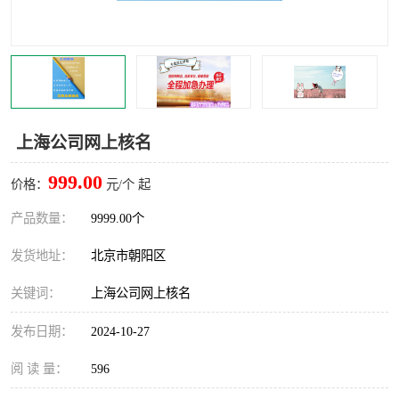
上海公司网上核名
999.00
价格：
元/个 起
产品数量：
9999.00个
发货地址：
北京市朝阳区
关键词：
上海公司网上核名
发布日期：
2024-10-27
阅 读 量：
596