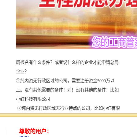
局核名有什么条件？或者说什么样的企业才能申请总局
企业？
①纯内资无行政区域的公司，需要注册资金5000万以
上。没有其他需要的条件！对！没有其他的条件！比如
小红科技有限公司
②纯内资无行政区域无行业特点的公司，比如小红有限
公司，注册资金1亿以上。经营范围需要夸国民经济行业
以上。
③纯外资或者外资控股公司。注册资金跟上述两点是一