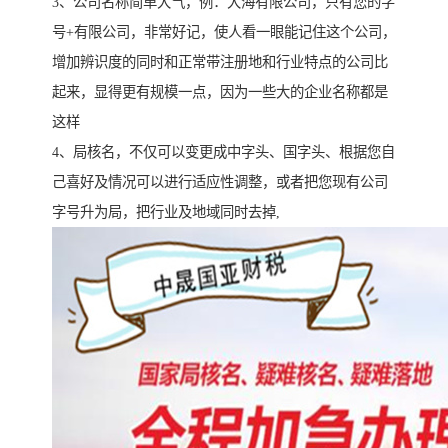
3、公司名称简单大气，例：大海有限公司，只有您的字
号+有限公司，非常好记，使人看一眼能记住这个公司，
增加辨识度的同时和正常带注册地和行业特点的公司比
起来，显得更有规模一点，因为一些大的企业名称都是
这样
4、局核名，不仅可以变更成中字头、国字头、根据您自
己喜好及情况可以进行适应性调整，或者把您现有公司
字号升为局，把行业及地域同时去掉,