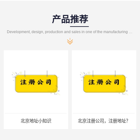
产品推荐
Development, design, production and sales in one of the manufacturing enterprises
北京地址小知识
北京注册公司，注册地址？