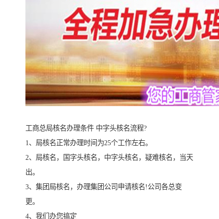
工商总局核名办理条件 中字头核名流程?
1、局核名正常办理时间为25个工作左右。
2、局核名，国字头核名，中字头核名，疑难核名，当天
出。
3、集团局核名，办理集团公司申请核名!公司各总变
更。
4、我们办您搞定