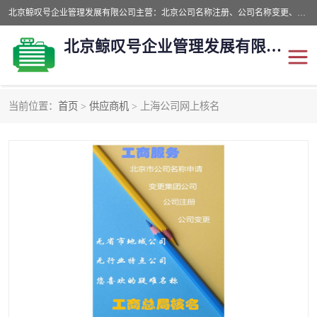
北京鲸叹号企业管理发展有限公司主营：北京公司名称注册、公司名称变更、公司名称去掉省市地域、国字头公司注册、中字头公司注册、总局核名注册等业务，全国统一热线电话：*。北京鲸叹号企业管理发展有限公司在职员工51人，我们有zui好的产品和技术团队，我们为客户提供较好的产品，良好的技术支持，健全的售后服务。
北京鲸叹号企业管理发展有限公司
当前位置：
首页
>
供应商机
> 上海公司网上核名
公司注销
公司名称变更
公司注册
营业执照
核名注册
公司转让