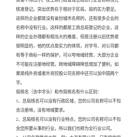
资金不得过小。在工商行政管理总局进行企业名称预先
核准登记。突出优势在于相对于区局，局的实力更足。
这样的企业都是没有省份城市名称的，还有很多企业的
名称中没有行业。这样的都是工商总局登记的企业，这
样的企业办理都有相当大的难度，但是注册以后优势是
很明显的，他的优点是实力的体现，对字号、对公司都
有等于商标一样的保护，可以夸地域经营，大部分企业
不可能在注册地经营。跨地域障碍降低增加了便利，如
果是纯外资或者外资控股公司名称中还可以加中国两个
字。
局核名（含中字头）和市局核名有什么区别：
1、总局核名可以没有行政区域，您的公司名称可以不包
含注册地，没有地域要求。
2、总局核名可以没有行业特点，您的公司名称可以不包
含您所要从事的行业，所以我们也称为全行业公司。