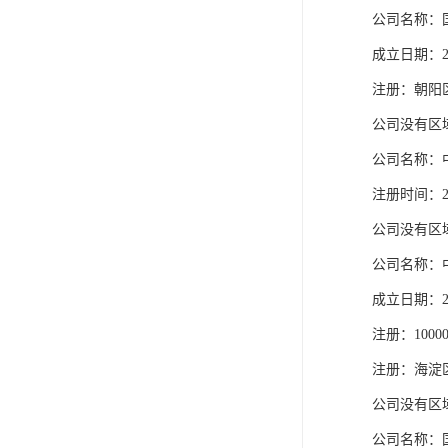
公司名称：
成立日期：2
注册：朝阳
公司没有区
公司名称：
注册时间：2
公司没有区
公司名称：
成立日期：2
注册：1000
注册：海淀
公司没有区
公司名称：