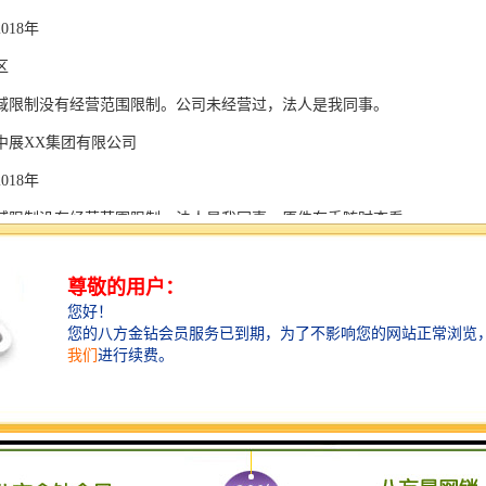
018年
区
域限制没有经营范围限制。公司未经营过，法人是我同事。
中展XX集团有限公司
018年
域限制没有经营范围限制。法人是我同事，原件在手随时查看。