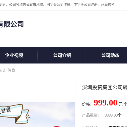
北京鲸叹号企业管理发展有限公司主营：北京公司名称注册、公司名称变更、公司名称去掉省市地域、国字头公司注册、中字头公司注册、总局核名注册等业务，全国统一热线电话：*。北京鲸叹号企业管理发展有限公司在职员工51人，我们有zui好的产品和技术团队，我们为客户提供较好的产品，良好的技术支持，健全的售后服务。
有限公司
企业视频
公司介绍
公司动态
转让 信息
深圳投资集团公司转
999.00
价格：
元/个
产品数量：
9999.00个