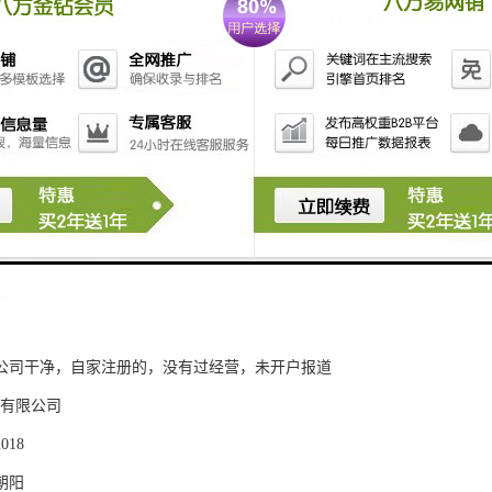
享：
控集团公司
019
区
公司干净，自家注册的，没有过经营，未开户报道
团有限公司
018
朝阳