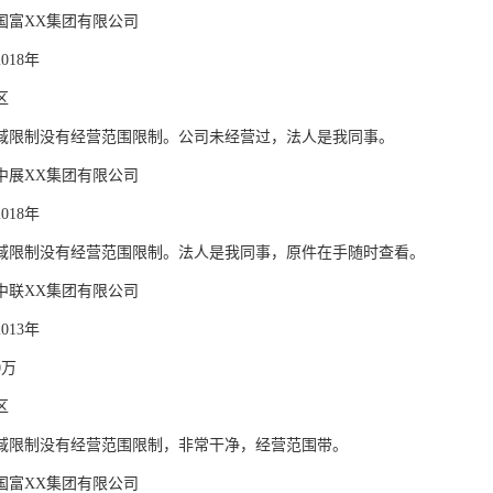
国富XX集团有限公司
018年
区
域限制没有经营范围限制。公司未经营过，法人是我同事。
中展XX集团有限公司
018年
域限制没有经营范围限制。法人是我同事，原件在手随时查看。
中联XX集团有限公司
013年
0万
区
域限制没有经营范围限制，非常干净，经营范围带。
国富XX集团有限公司