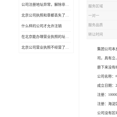
公司注册地址异常，解除非正常所需资料及流程
服务区域
北京公司执照和章都丢失了怎么注销
一对一
服务品质
什么样的公司才允许注销
转让时间
在北京能办理营业执照的址什么费用
北京公司营业执照不经营了一定要注销吗
集团公司本
司，具有立
册下来没有
公司名称：
成立日期：2
注册：1000
注册：海淀
公司没有区