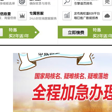
成的有限公司或股份有限公司。集团公司是企业集团的
核心企业，通常是母公司，具有立、有限的民事责任能
力。集团公司实力的象征，行业霸主的。企业布局重要
的一步，我公司有几家不错的集团公司转让，注册下来
没有经营过，好资源不多，远瞩的老板们不要错过。