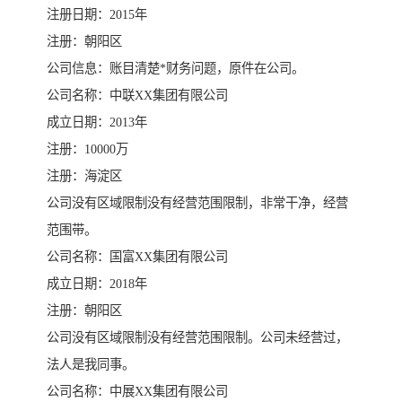
注册日期：2015年
注册：朝阳区
公司信息：账目清楚*财务问题，原件在公司。
公司名称：中联XX集团有限公司
成立日期：2013年
注册：10000万
注册：海淀区
公司没有区域限制没有经营范围限制，非常干净，经营
范围带。
公司名称：国富XX集团有限公司
成立日期：2018年
注册：朝阳区
公司没有区域限制没有经营范围限制。公司未经营过，
法人是我同事。
公司名称：中展XX集团有限公司