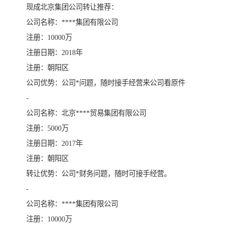
现成北京集团公司转让推荐：
公司名称：****集团有限公司
注册：10000万
注册日期：2018年
注册：朝阳区
公司优势：公司*问题，随时接手经营来公司看原件
-
公司名称：北京****贸易集团有限公司
注册：5000万
注册日期：2017年
注册：朝阳区
转让优势：公司*财务问题，随时可接手经营。
-
公司名称：****集团有限公司
注册：10000万