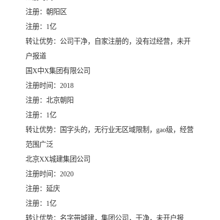
注册：朝阳区
注册：1亿
转让优势：公司干净，自家注册的，没有过经营，未开
户报道
国X中X集团有限公司
注册时间：2018
注册：北京朝阳
注册：1亿
转让优势：国字头的，无行业无区域限制，gao级，经营
范围广泛
北京XX城建集团公司
注册时间：2020
注册：延庆
注册：1亿
转让优势：名字带城建，集团公司，干净，未开户报