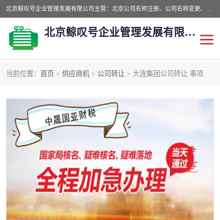
北京鲸叹号企业管理发展有限公司主营：北京公司名称注册、公司名称变更、公司名称去掉省市地域、国字头公司注册、中字头公司注册、总局核名注册等业务，全国统一热线电话：*。北京鲸叹号企业管理发展有限公司在职员工51人，我们有zui好的产品和技术团队，我们为客户提供较好的产品，良好的技术支持，健全的售后服务。
北京鲸叹号企业管理发展有限公司
当前位置：
首页
>
供应商机
>
公司转让
> 大连集团公司转让 事项
公司注销
公司名称变更
公司注册
营业执照
核名注册
公司转让