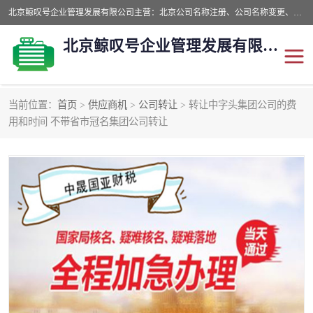
北京鲸叹号企业管理发展有限公司主营：北京公司名称注册、公司名称变更、公司名称去掉省市地域、国字头公司注册、中字头公司注册、总局核名注册等业务，全国统一热线电话：*。北京鲸叹号企业管理发展有限公司在职员工51人，我们有zui好的产品和技术团队，我们为客户提供较好的产品，良好的技术支持，健全的售后服务。
北京鲸叹号企业管理发展有限公司
当前位置：
首页
>
供应商机
>
公司转让
> 转让中字头集团公司的费
公司注销
公司名称变更
用和时间 不带省市冠名集团公司转让
公司注册
营业执照
核名注册
公司转让