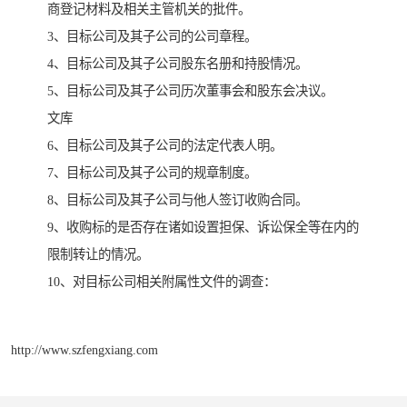
商登记材料及相关主管机关的批件。
3、目标公司及其子公司的公司章程。
4、目标公司及其子公司股东名册和持股情况。
5、目标公司及其子公司历次董事会和股东会决议。
文库
6、目标公司及其子公司的法定代表人明。
7、目标公司及其子公司的规章制度。
8、目标公司及其子公司与他人签订收购合同。
9、收购标的是否存在诸如设置担保、诉讼保全等在内的
限制转让的情况。
10、对目标公司相关附属性文件的调查：
http://www.szfengxiang.com