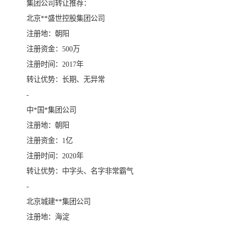
集团公司转让推荐：
北京**盛世控股集团公司
注册地：朝阳
注册资金：500万
注册时间：2017年
转让优势：长期、无异常
-
中*国*集团公司
注册地：朝阳
注册资金：1亿
注册时间：2020年
转让优势：中字头、名字非常霸气
-
北京城建**集团公司
注册地：海淀