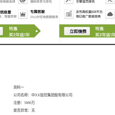
资料一
公司名称：中XX投控集团股有限公司
注册：5000万
是否异常：无