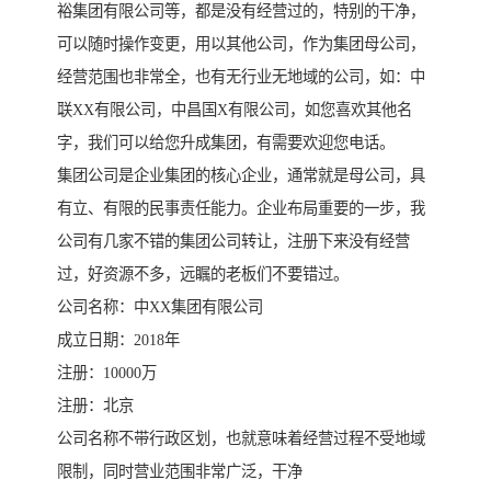
裕集团有限公司等，都是没有经营过的，特别的干净，
可以随时操作变更，用以其他公司，作为集团母公司，
经营范围也非常全，也有无行业无地域的公司，如：中
联XX有限公司，中昌国X有限公司，如您喜欢其他名
字，我们可以给您升成集团，有需要欢迎您电话。
集团公司是企业集团的核心企业，通常就是母公司，具
有立、有限的民事责任能力。企业布局重要的一步，我
公司有几家不错的集团公司转让，注册下来没有经营
过，好资源不多，远瞩的老板们不要错过。
公司名称：中XX集团有限公司
成立日期：2018年
注册：10000万
注册：北京
公司名称不带行政区划，也就意味着经营过程不受地域
限制，同时营业范围非常广泛，干净