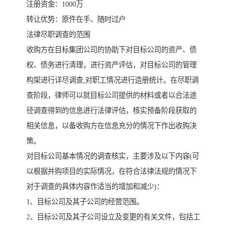
注册资金：1000万
转让优势：原件在手、随时过户
法律尽职调查的范围
收购方在目标集团公司的协助下对目标公司的资产、债
权、债务进行清理，进行资产评估，对目标公司的管理
构架进行详尽调查,对职工情况进行造册统计。在尽职调
查阶段，律师可以就目标公司提供的材料或者以合法途
径调查得到的信息进行法律评估，核实预备阶段获取的
相关信息，以备收购方在信息充分的情况下作出收购决
策。
对目标公司基本情况的调查核实，主要涉及以下内容(可
以根据并购项目的实际情况，在符合法律法规的情况下
对于调查的具体内容作适当的增加和减少)：
1、目标公司及其子公司的经营范围。
2、目标公司及其子公司设立及变更的有关文件，包括工