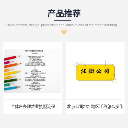
产品推荐
Development, design, production and sales in one of the manufacturing enterprises
个体户办理营业执照流程
北京公司地址跨区迁移怎么操作