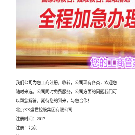
我们公司为您工商注册，收转，公司现有各类，欢迎您
随时来选。公司同时免费服务，公司方面的问题我们可
以帮您解答，期待您的到来，与您合作！
北京XX盛世控股集团有限公司
注册时间：2017
注册：北京