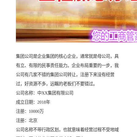
集团公司是企业集团的核心企业，通常就是母公司，具
有立、有限的民事责任能力。企业布局重要的一步，我
公司有几家不错的集团公司转让，注册下来没有经营
过，好资源不多，远瞩的老板们不要错过。
公司名称：中XX集团有限公司
成立日期：2018年
注册：10000万
注册：北京
公司名称不带行政区划，也就意味着经营过程不受地域