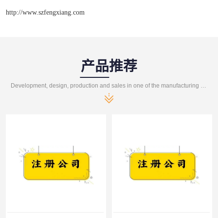
http://www.szfengxiang.com
产品推荐
Development, design, production and sales in one of the manufacturing enterprises