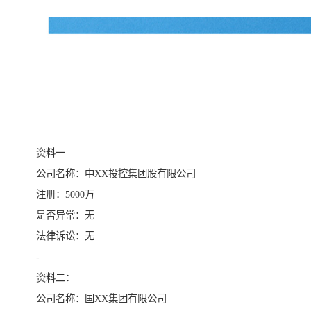
资料一
公司名称：中XX投控集团股有限公司
注册：5000万
是否异常：无
法律诉讼：无
-
资料二：
公司名称：国XX集团有限公司