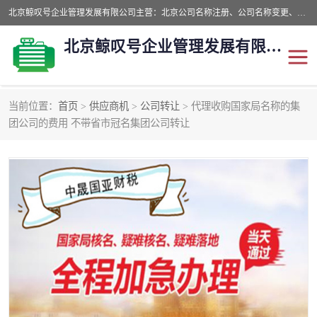
北京鲸叹号企业管理发展有限公司主营：北京公司名称注册、公司名称变更、公司名称去掉省市地域、国字头公司注册、中字头公司注册、总局核名注册等业务，全国统一热线电话：*。北京鲸叹号企业管理发展有限公司在职员工51人，我们有zui好的产品和技术团队，我们为客户提供较好的产品，良好的技术支持，健全的售后服务。
北京鲸叹号企业管理发展有限公司
当前位置：
首页
>
供应商机
>
公司转让
> 代理收购国家局名称的集
公司注销
公司名称变更
团公司的费用 不带省市冠名集团公司转让
公司注册
营业执照
核名注册
公司转让