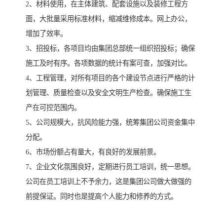
2、材料使用，在主体建筑、配套设施以及装修工程方
面，大批量采用标准材料，缩减维修成本。网上办公，
增加了效率。
3、招投标，各项目均由集团总部统一组织招投标；确保
施工及时有序。各项数据的统计有案可查，加强对比。
4、工程管理，对所有项目的各个建设节点进行严格的计
划管理、质量检查以及安全文明生产检查。确保施工生
产在可控范围内。
5、公司规模大，抗风险能力强，统筹集团公司资金集中
分配。
6、市场份额占有量大，有良好的发展前景。
7、企业文化氛围良好，定期进行员工培训，统一思想。
公司在员工培训上不予余力，这是集团公司做大做强的
前提保证。同时也是提高个人能力和修养的方式。