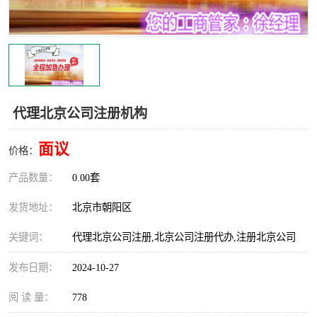
代理北京公司注册机构
面议
价格：
产品数量：
0.00套
发货地址：
北京市朝阳区
关键词：
代理北京公司注册,北京公司注册代办,注册北京公司
发布日期：
2024-10-27
阅 读 量：
778