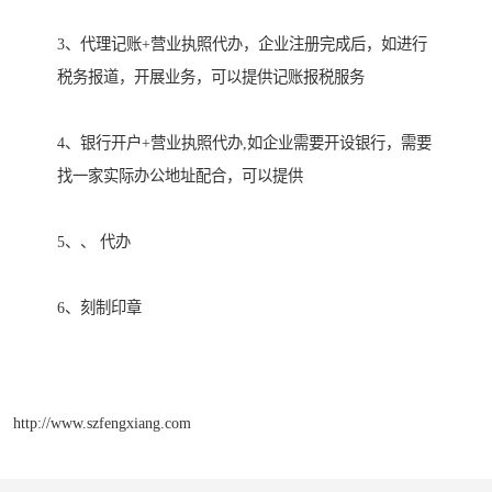
3、代理记账+营业执照代办，企业注册完成后，如进行
税务报道，开展业务，可以提供记账报税服务
4、银行开户+营业执照代办,如企业需要开设银行，需要
找一家实际办公地址配合，可以提供
5、、 代办
6、刻制印章
http://www.szfengxiang.com