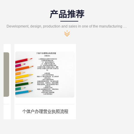
产品推荐
Development, design, production and sales in one of the manufacturing enterprises
个体户办理营业执照流程
北京公司地址跨区迁移怎么操作