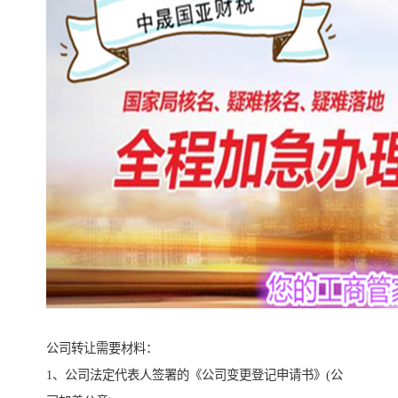
公司转让需要材料：
1、公司法定代表人签署的《公司变更登记申请书》(公