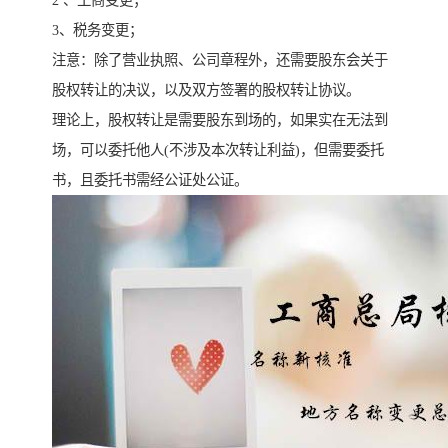
2 、工商变更；
3、税务变更；
注意：除了营业执照、公司章程外，还需要股东会关于
股权转让的决议，以及双方签署的股权转让协议。
理论上，股权转让是需要股东到场的，如果实在无法到
场，可以委托他人(不涉及本次转让利益)，但需要委托
书，且委托书需经公证处公证。