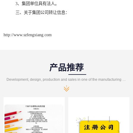
3、集团单位具有法人。
三、关于集团公司转让信息：
http://www.szfengxiang.com
产品推荐
Development, design, production and sales in one of the manufacturing enterprises