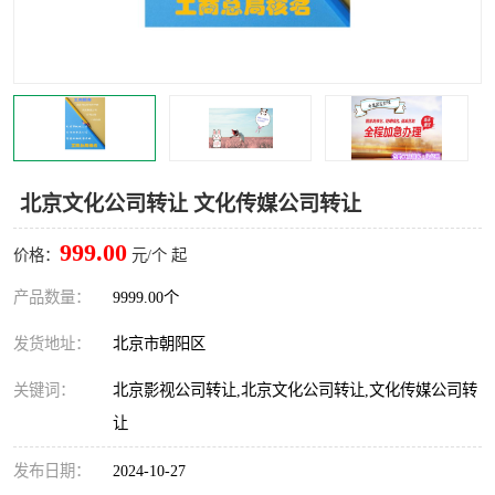
北京文化公司转让 文化传媒公司转让
999.00
价格：
元/个 起
产品数量：
9999.00个
发货地址：
北京市朝阳区
关键词：
北京影视公司转让,北京文化公司转让,文化传媒公司转
让
发布日期：
2024-10-27