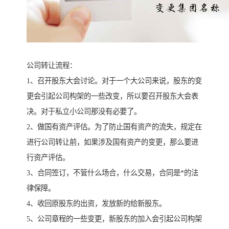
公司转让流程：
1、召开股东大会讨论。对于一个大公司来说，股东的变
更会引起公司构架的一些改变，所以要召开股东大会表
决。对于私立小公司那没有必要了。
2、做国有资产评估。为了防止国有资产的流失，规定在
进行公司转让前，如果涉及国有资产的变更，那么要进
行资产评估。
3、合同签订，不管什么场合，什么交易，合同是*的法
律保障。
4、收回原股东的出资，发放新的给新股东。
5、公司章程的一些变更，新股东的加入会引起公司构架