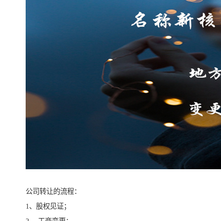
公司转让的流程：
1、股权见证；