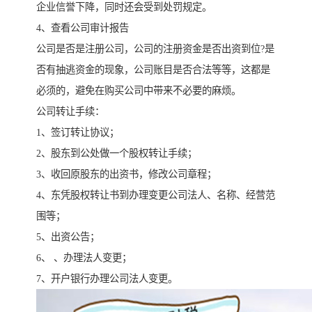
企业信誉下降，同时还会受到处罚规定。
4、查看公司审计报告
公司是否是注册公司，公司的注册资金是否出资到位?是
否有抽逃资金的现象，公司账目是否合法等等，这都是
必须的，避免在购买公司中带来不必要的麻烦。
公司转让手续：
1、签订转让协议；
2、股东到公处做一个股权转让手续；
3、收回原股东的出资书，修改公司章程；
4、东凭股权转让书到办理变更公司法人、名称、经营范
围等；
5、出资公告；
6、 、办理法人变更；
7、开户银行办理公司法人变更。