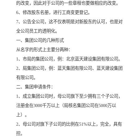
的改变，因此对于公司的一些章程也要做相应的改变。
6、修改股东名册，进行工商变更登记。
7、公告全公司，这不仅表明是对新股东的认可，也是对
全公司员工的透明化。
一、集团公司的几种形式
从名字的形式上主要分两种：
1、市局的集团公司，例：北京蓝天建设集团有限公司。
2、局集团公司，例：蓝天集团有限公司、蓝天建设集团
有限公司。
二、集团申请条件：
1、成立集团公司时，母公司旗下至少拥有三个子公司，
注册金在3000千万以上（局核名集团公司在5000万以
上）。
2、母公司对旗下子公司的比例在51%以上，完全，具有
控。