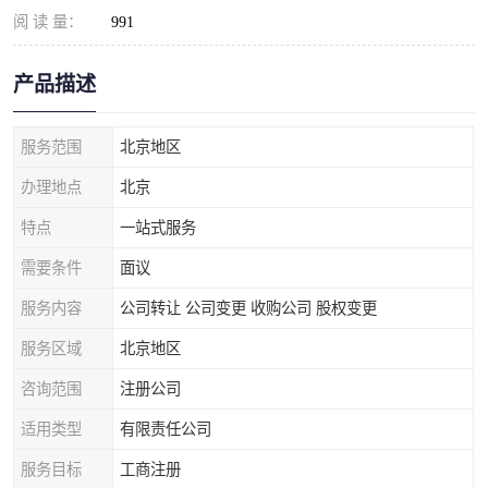
阅 读 量：
991
产品描述
服务范围
北京地区
办理地点
北京
特点
一站式服务
需要条件
面议
服务内容
公司转让 公司变更 收购公司 股权变更
服务区域
北京地区
咨询范围
注册公司
适用类型
有限责任公司
服务目标
工商注册