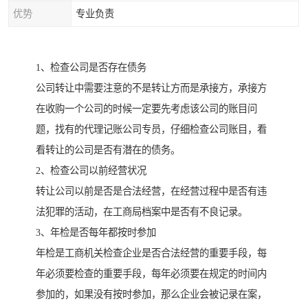
优势
专业负责
1、检查公司是否存在债务
公司转让中需要注意的不是转让方而是承接方，承接方
在收购一个公司的时候一定要先考虑该公司的账目问
题，找有的代理记账公司专员，仔细检查公司账目，看
看转让的公司是否有潜在的债务。
2、检查公司以前经营状况
转让公司以前是否是合法经营，在经营过程中是否有违
法犯罪的活动，在工商局档案中是否有不良记录。
3、年检是否每年都按时参加
年检是工商机关检查企业是否合法经营的重要手段，每
年必须要检查的重要手段，每年必须要在规定的时间内
参加的，如果没有按时参加，那么企业会被记录在案，