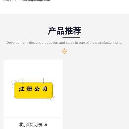
产品推荐
Development, design, production and sales in one of the manufacturing enterprises
北京地址小知识
北京注册公司，注册地址？