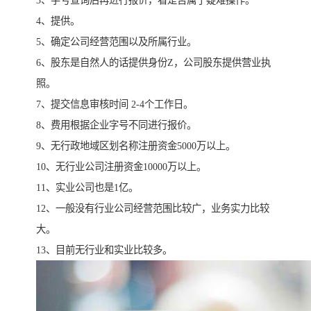
3、字号查询后再进行报价，看是否属于疑难操作。
4、提供。
5、确定公司经营范围以及所属行业。
6、股东是自然人的话提供身份Z，公司股东提供营业执
照。
7、提交信息审核时间 2-4个工作日。
8、费用根据企业字号不同进行报价。
9、无行政地域区划名称注册资金5000万以上。
10、无行业公司注册资金10000万以上。
11、实业公司也是1亿。
12、一般没有行业公司经营范围比较广，业务实力比较
大。
13、目前无行业和实业比较多。