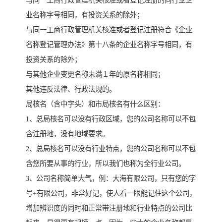
与同一工商行政管理机关核准或者登记注册的同行业企
业名称字号相同，有投资关系的除外；
与同一工商行政管理机关核准或者登记注册符合《企业
名称登记管理办法》第十八条的企业名称字号相同，有
投资关系的除外；
与其他企业变更名称未满１年的原名称相同；
其他违反法律、行政法规的。
局核名（含中字头）和市局核名有什么区别：
1、总局核名可以没有行政区域，您的公司名称可以不包
含注册地，没有地域要求。
2、总局核名可以没有行业特点，您的公司名称可以不包
含您所要从事的行业，所以我们也称为全行业公司。
3、公司名称简单大气，例：大海有限公司，只有您的字
号+有限公司，非常好记，使人看一眼能记住这个公司，
增加辨识度的同时和正常带注册地和行业特点的公司比