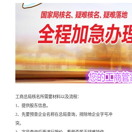
工商总局核名所需要材料以及流程：
1、提供股东信息。
2、先要预查企业名称在总局查询，排除地企业字号冲
突。