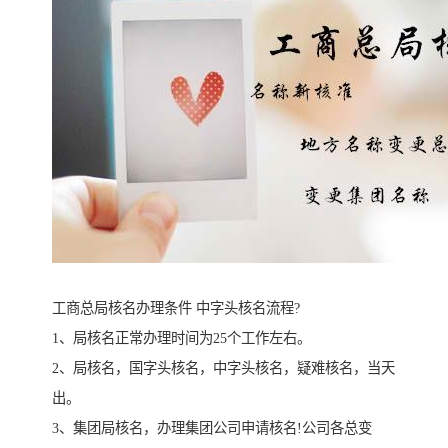
工商总局核名办理条件 中字头核名流程?
1、局核名正常办理时间为25个工作左右。
2、局核名，国字头核名，中字头核名，疑难核名，当天
出。
3、集团局核名，办理集团公司申请核名!公司各总变