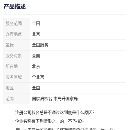
产品描述
服务范围
全国
办理地点
北京
坐标
全国服务
服务对象
全国
所在地
北京
服务区域
全北京
地区
全国
范围
国家局核名 市局升国家局
注册公司核名总是不通过这到底是什么原因？
企业名称有下列情形之一的，不予核准