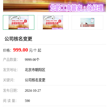
公司核名变更
999.00
价格：
元/个 起
产品数量：
9999.00个
发货地址：
北京市朝阳区
关键词：
公司核名变更
发布日期：
2024-10-27
阅 读 量：
590