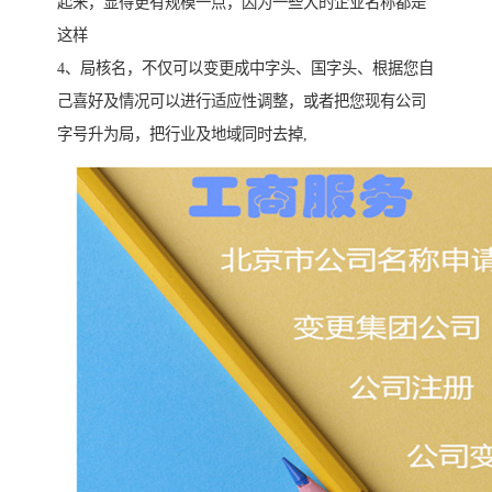
起来，显得更有规模一点，因为一些大的企业名称都是
这样
4、局核名，不仅可以变更成中字头、国字头、根据您自
己喜好及情况可以进行适应性调整，或者把您现有公司
字号升为局，把行业及地域同时去掉,