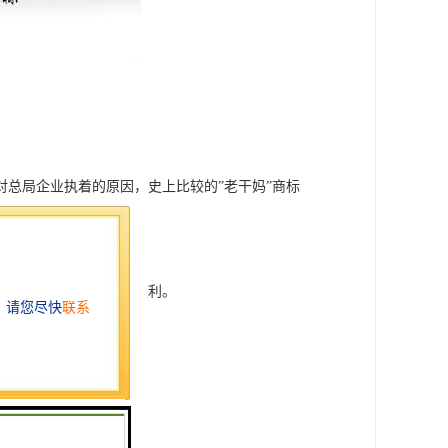
总局企业执着的原因，史上比较的”老干妈”商标
便利。
。夸地域经营方便相当便利。