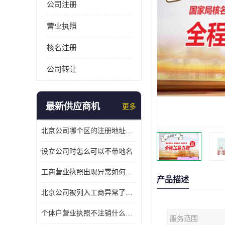
公司注册
营业执照
核名注册
公司转让
最新供应商机
更多
北京公司哪个区的注册地址靠谱
设立公司时怎么可以不带地名
工商营业执照出现异常如何处理
产品描述
北京公司被列入工商异常了该怎么处理呢？
个体户营业执照不注销什么后果？
服务范围