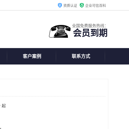
资质认证
企业可信百科
全国免费服务热线：
会员到期
客户案例
联系方式
 起