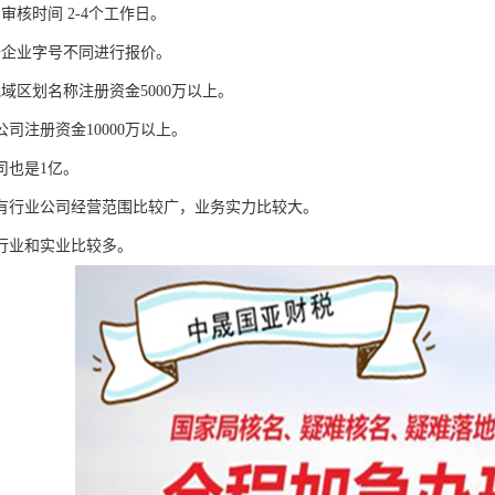
审核时间 2-4个工作日。
据企业字号不同进行报价。
域区划名称注册资金5000万以上。
公司注册资金10000万以上。
司也是1亿。
没有行业公司经营范围比较广，业务实力比较大。
无行业和实业比较多。