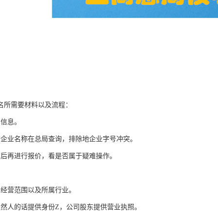
名所需要材料以及流程：
东信息。
查企业名称在总局查询，排除地企业字号冲突。
询后再进行报价，看是否属于疑难操作。
司经营范围以及所属行业。
自然人的话提供身份Z，公司股东提供营业执照。