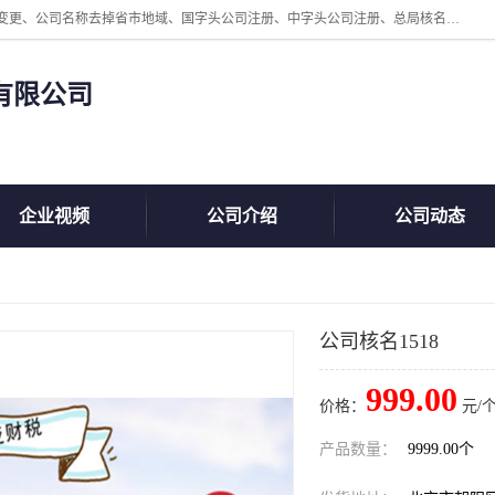
北京鲸叹号企业管理发展有限公司主营：北京公司名称注册、公司名称变更、公司名称去掉省市地域、国字头公司注册、中字头公司注册、总局核名注册等业务，全国统一热线电话：*。北京鲸叹号企业管理发展有限公司在职员工51人，我们有zui好的产品和技术团队，我们为客户提供较好的产品，良好的技术支持，健全的售后服务。
有限公司
企业视频
公司介绍
公司动态
公司核名1518
999.00
价格：
元/个
产品数量：
9999.00个