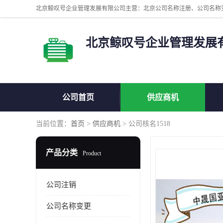
北京鲸叹号企业管理发展
公司首页
供应商机
当前位置：
首页
>
供应商机
> 公司核名1518
产品分类
Product
公司注销
公司名称变更