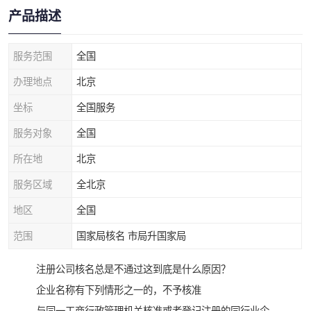
产品描述
服务范围
全国
办理地点
北京
坐标
全国服务
服务对象
全国
所在地
北京
服务区域
全北京
地区
全国
范围
国家局核名 市局升国家局
注册公司核名总是不通过这到底是什么原因？
企业名称有下列情形之一的，不予核准