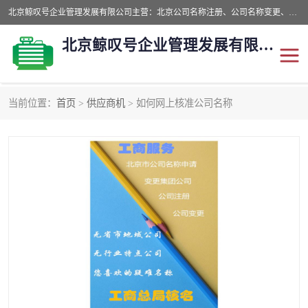
北京鲸叹号企业管理发展有限公司主营：北京公司名称注册、公司名称变更、公司名称去掉省市地域、国字头公司注册、中字头公司注册、总局核名注册等业务，全国统一热线电话：*。北京鲸叹号企业管理发展有限公司在职员工51人，我们有zui好的产品和技术团队，我们为客户提供较好的产品，良好的技术支持，健全的售后服务。
北京鲸叹号企业管理发展有限公司
当前位置：
首页
>
供应商机
> 如何网上核准公司名称
公司注销
公司名称变更
公司注册
营业执照
核名注册
公司转让