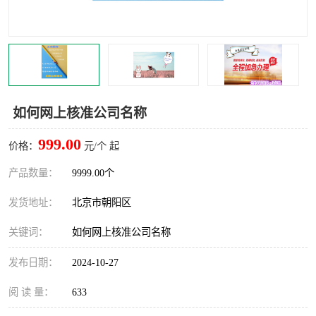
如何网上核准公司名称
999.00
价格：
元/个 起
产品数量：
9999.00个
发货地址：
北京市朝阳区
关键词：
如何网上核准公司名称
发布日期：
2024-10-27
阅 读 量：
633