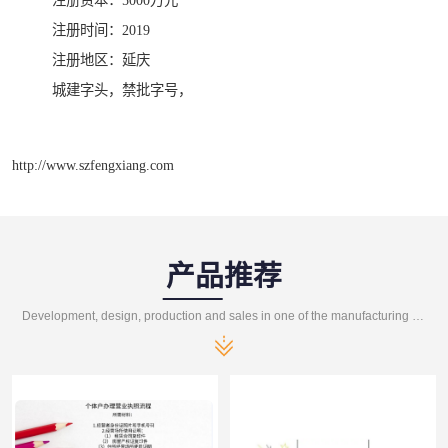
注册资本：5000万元
注册时间：2019
注册地区：延庆
城建字头，禁批字号，
http://www.szfengxiang.com
产品推荐
Development, design, production and sales in one of the manufacturing enterprises