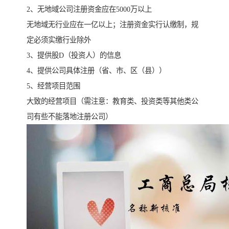
2、无地域公司注册资金应在5000万以上
无地域无行业应在一亿以上；注册资金实行认缴制，规
定必须实缴行业除外
3、提供股D（投资人）的信息
4、提供公司具体注册（省、市、区（县））
5、经营项目范围
大致的经营项目（需注意：教育类、投资类等其他类公
司有些不能落地注册公司）