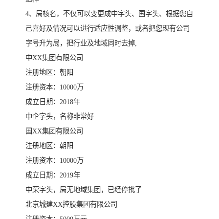
4、局核名，不仅可以变更成中字头、国字头、根据您自
己喜好及情况可以进行适应性调整，或者把您现有公司
字号升为局，把行业及地域同时去掉,
中XX集团有限公司
注册地区：朝阳
注册资本：10000万
成立日期：2018年
中企字头，名称非常好
国XX集团有限公司
注册地区：朝阳
注册资本：10000万
成立日期：2019年
中荣字头，局无地域集团，已经停批了
北京城建XX控股集团有限公司