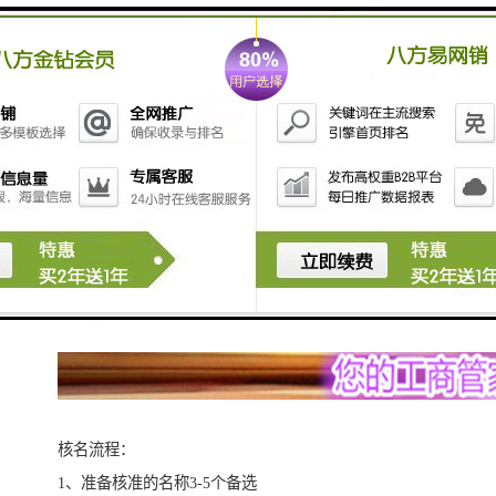
核名流程：
1、准备核准的名称3-5个备选