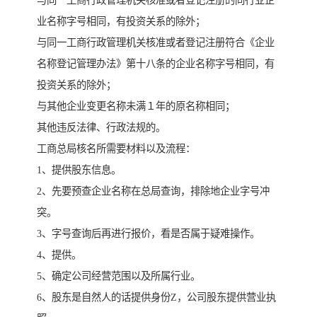
与同一工商行政管理机关核准或者登记注册的同行业企
业名称字号相同，有投资关系的除外；
与同一工商行政管理机关核准或者登记注册符合《企业
名称登记管理办法》第十八条的企业名称字号相同，有
投资关系的除外；
与其他企业变更名称未满１年的原名称相同；
其他违反法律、行政法规的。
工商总局核名所需要材料以及流程：
1、提供股东信息。
2、先要预查企业名称在总局查询，排除地企业字号冲
突。
3、字号查询后再进行报价，看是否属于疑难操作。
4、提供。
5、确定公司经营范围以及所属行业。
6、股东是自然人的话提供身份Z，公司股东提供营业执