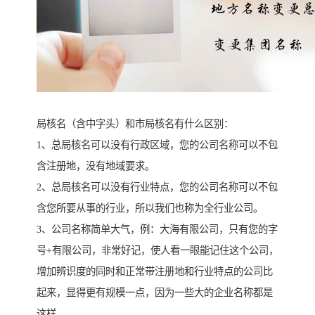
局核名（含中字头）和市局核名有什么区别：
1、总局核名可以没有行政区域，您的公司名称可以不包
含注册地，没有地域要求。
2、总局核名可以没有行业特点，您的公司名称可以不包
含您所要从事的行业，所以我们也称为全行业公司。
3、公司名称简单大气，例：大海有限公司，只有您的字
号+有限公司，非常好记，使人看一眼能记住这个公司，
增加辨识度的同时和正常带注册地和行业特点的公司比
起来，显得更有规模一点，因为一些大的企业名称都是
这样