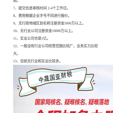
照。
7、提交信息审核时间 2-4个工作日。
8、费用根据企业字号不同进行报价。
9、无行政地域区划名称注册资金5000万以上。
10、无行业公司注册资金10000万以上。
11、实业公司也是1亿。
12、一般没有行业公司经营范围比较广，业务实力比较
大。
13、目前无行业和实业比较多。