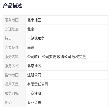
产品描述
服务范围
北京地区
办理地点
北京
特点
一站式服务
需要条件
面议
服务内容
公司转让 公司变更 收购公司 股权变更
服务区域
北京地区
咨询范围
注册公司
适用类型
有限责任公司
服务目标
工商注册
优势
专业负责