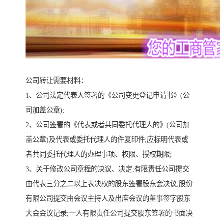
公司转让需要材料：
1、公司法定代表人签署的《公司变更登记申请书》(公
司加盖公章);
2、公司签署的《代表或者共同委托代理人的》(公司加
盖公章)及代表或委托代理人的件复印件;应标明代表或
者共同委托代理人的办理事项、权限、授权期限;
3、关于修改公司章程的决议、决定;有限责任公司提交
由代表三分之二以上表决权的股东签署股东会决议;股份
有限公司提交由会议主持人及出席会议的董事签字股东
大会会议记录;一人有限责任公司提交股东签署的书面决