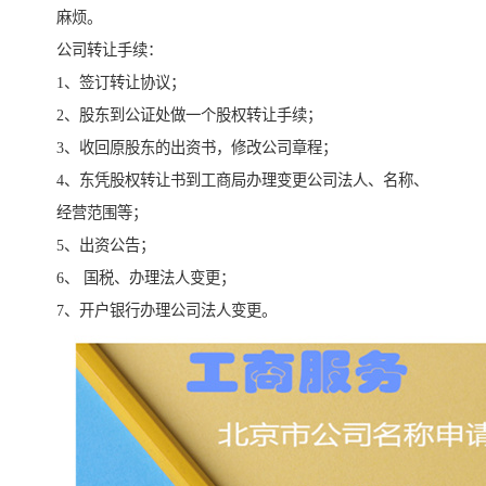
麻烦。
公司转让手续：
1、签订转让协议；
2、股东到公证处做一个股权转让手续；
3、收回原股东的出资书，修改公司章程；
4、东凭股权转让书到工商局办理变更公司法人、名称、
经营范围等；
5、出资公告；
6、 国税、办理法人变更；
7、开户银行办理公司法人变更。