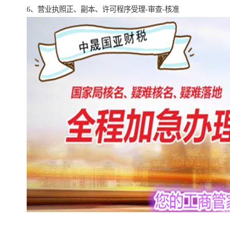
6、营业执照正、副本、许可程序受理-审查-核准