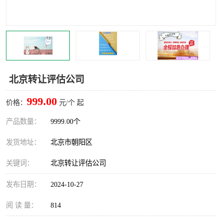
北京转让评估公司
999.00
价格：
元/个 起
产品数量：
9999.00个
发货地址：
北京市朝阳区
关键词：
北京转让评估公司
发布日期：
2024-10-27
阅 读 量：
814