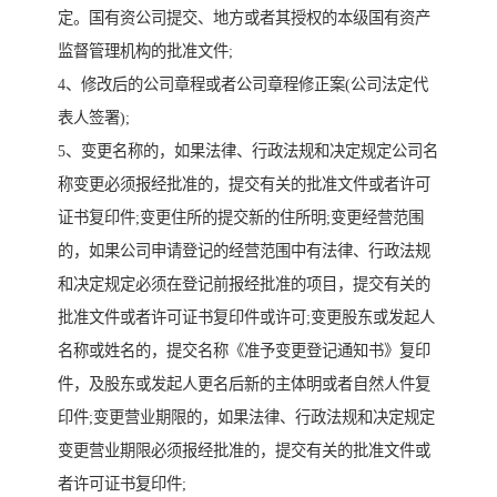
定。国有资公司提交、地方或者其授权的本级国有资产
监督管理机构的批准文件;
4、修改后的公司章程或者公司章程修正案(公司法定代
表人签署);
5、变更名称的，如果法律、行政法规和决定规定公司名
称变更必须报经批准的，提交有关的批准文件或者许可
证书复印件;变更住所的提交新的住所明;变更经营范围
的，如果公司申请登记的经营范围中有法律、行政法规
和决定规定必须在登记前报经批准的项目，提交有关的
批准文件或者许可证书复印件或许可;变更股东或发起人
名称或姓名的，提交名称《准予变更登记通知书》复印
件，及股东或发起人更名后新的主体明或者自然人件复
印件;变更营业期限的，如果法律、行政法规和决定规定
变更营业期限必须报经批准的，提交有关的批准文件或
者许可证书复印件;