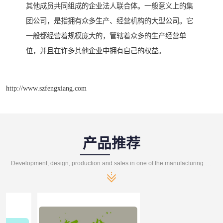
其他成员共同组成的企业法人联合体。一般意义上的集
团公司，是指拥有众多生产、经营机构的大型公司。它
一般都经营着规模庞大的，管辖着众多的生产经营单
位，并且在许多其他企业中拥有自己的权益。
http://www.szfengxiang.com
产品推荐
Development, design, production and sales in one of the manufacturing enterprises