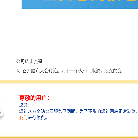
公司转让流程：
1、召开股东大会讨论。对于一个大公司来说，股东的变
更会引起公司构架的一些改变，所以要召开股东大会表
决。对于私立小公司那没有必要了。
2、做国有资产评估。为了防止国有资产的流失，规定在
进行公司转让前，如果涉及国有资产的变更，那么要进
行资产评估。
3、合同签订，不管什么场合，什么交易，合同是*的法
律保障。