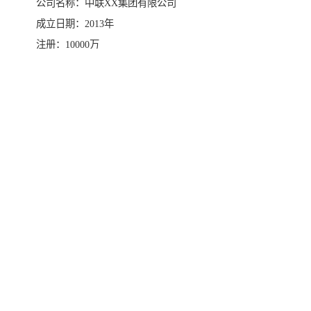
公司名称：中联XX集团有限公司
成立日期：2013年
首页
产品分类
热线电话
在线咨询
注册：10000万
注册：海淀区
公司没有区域限制没有经营范围限制，非常干净，经营
范围带。
公司名称：国富XX集团有限公司
成立日期：2018年
注册：朝阳区
公司没有区域限制没有经营范围限制。公司未经营过，
法人是我同事。
公司名称：中展XX集团有限公司
注册时间：2018年
公司没有区域限制没有经营范围限制。法人是我同事，
原件在手随时查看。