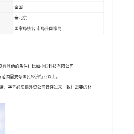
全国
全北京
国家局核名 市局升国家局
！没有其他的条件！比如小红科技有限公司
营范围需要夸国民经济行业以上。
话，字号必须跟外资公司音译过来一致！需要的材