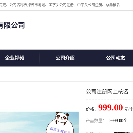
北京鲸叹号企业管理发展有限公司主营：北京公司名称注册、公司名称变更、公司名称去掉省市地域、国字头公司注册、中字头公司注册、总局核名注册等业务，全国统一热线电话：*。北京鲸叹号企业管理发展有限公司在职员工51人，我们有zui好的产品和技术团队，我们为客户提供较好的产品，良好的技术支持，健全的售后服务。
有限公司
企业视频
公司介绍
公司动态
公司注册网上核名
999.00
价格：
元/个
产品数量：
9999.00个