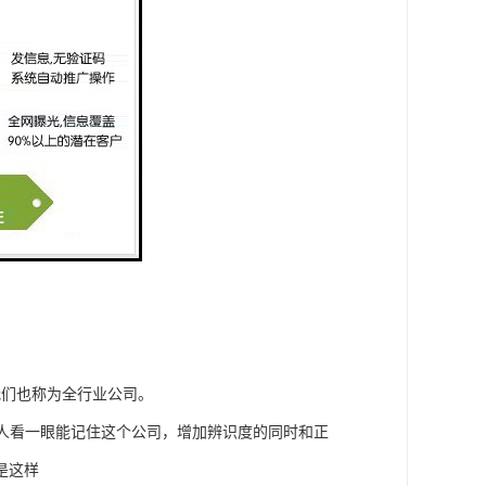
我们也称为全行业公司。
人看一眼能记住这个公司，增加辨识度的同时和正
是这样