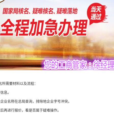
名所需要材料以及流程：
东信息。
查企业名称在总局查询，排除地企业字号冲突。
询后再进行报价，看是否属于疑难操作。