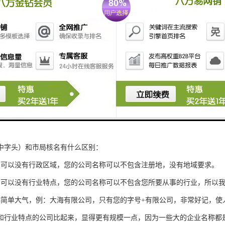
中字头）和市局核名有什么区别：
名可以没有行政区域，您的公司名称可以不包含注册地，没有地域要求。
名可以没有行业特点，您的公司名称可以不包含您所要从事的行业，所以
称简单大气，例：大海有限公司，只有您的字号+有限公司，非常好记，使
和行业特点的公司比起来，显得更有规模一点，因为一些大的企业名称都