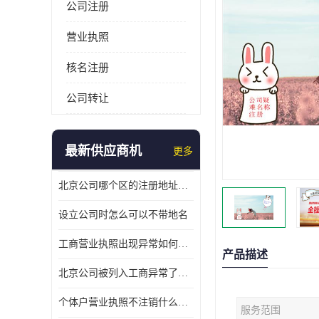
公司注册
营业执照
核名注册
公司转让
最新供应商机
更多
北京公司哪个区的注册地址靠谱
设立公司时怎么可以不带地名
工商营业执照出现异常如何处理
产品描述
北京公司被列入工商异常了该怎么处理呢？
个体户营业执照不注销什么后果？
服务范围