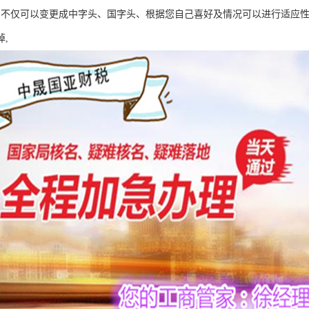
，不仅可以变更成中字头、国字头、根据您自己喜好及情况可以进行适应
,