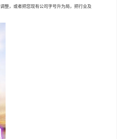
性调整，或者把您现有公司字号升为局，把行业及