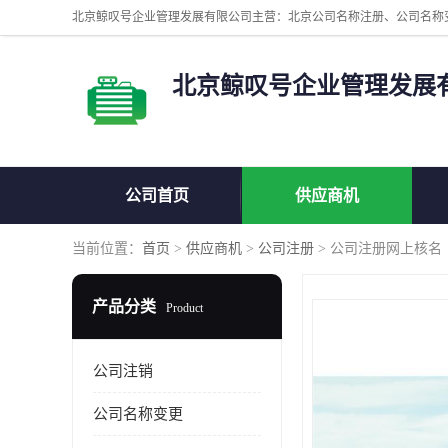
北京鲸叹号企业管理发展
公司首页
供应商机
当前位置：
首页
>
供应商机
>
公司注册
> 公司注册网上核名
产品分类
Product
公司注销
公司名称变更