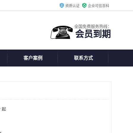
资质认证
企业可信百科
全国免费服务热线：
会员到期
客户案例
联系方式
 起