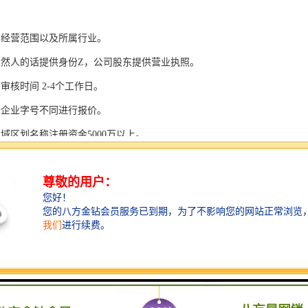
司经营范围以及所属行业。
自然人的话提供身份Z，公司股东提供营业执照。
审核时间 2-4个工作日。
据企业字号不同进行报价。
域区划名称注册资金5000万以上。
公司注册资金10000万以上。
司也是1亿。
没有行业公司经营范围比较广，业务实力比较大。
无行业和实业比较多。