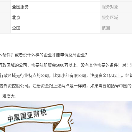
全国服务
服务对象
北京
服务区域
全国
范围
么条件？或者说什么样的企业才能申请总局企业？
行政区域的公司，需要注册资金5000万以上。没有其他需要的条件！对
行政区域无行业特点的公司，比如小红有限公司，注册资金1亿以上。经
者外资控股公司。注册资金跟上述两点是一样的，如果需要加括号中国的
。难度大。