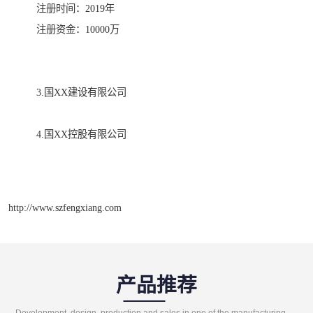
注册时间：2019年
注册资金：10000万
3.国XX建设有限公司
4.国XX控股有限公司
http://www.szfengxiang.com
产品推荐
Development, design, production and sales in one of the manufacturing enterprises