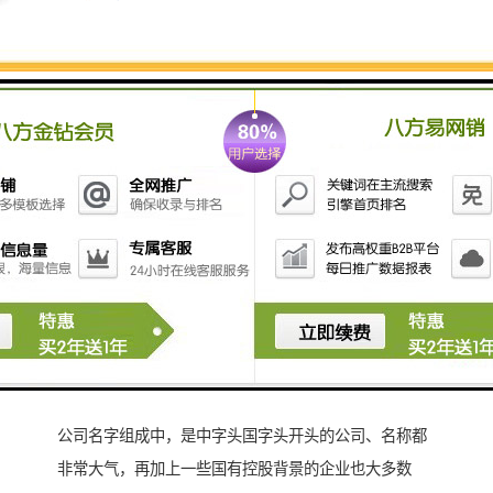
3、还有一些比如 XX（中 国 ）XX有限公司（涉及的
少，所以不具体说了）
以上前两种为常规型，核这种名字也有一些前置的条
件，具体欢迎咨询
三 对于中字头、国字头公司名称及核名介绍：
公司名字组成中，是中字头国字头开头的公司、名称都
非常大气，再加上一些国有控股背景的企业也大多数