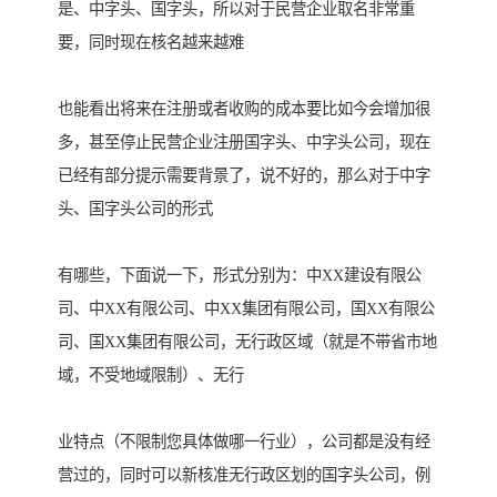
是、中字头、国字头，所以对于民营企业取名非常重
要，同时现在核名越来越难
也能看出将来在注册或者收购的成本要比如今会增加很
多，甚至停止民营企业注册国字头、中字头公司，现在
已经有部分提示需要背景了，说不好的，那么对于中字
头、国字头公司的形式
有哪些，下面说一下，形式分别为：中XX建设有限公
司、中XX有限公司、中XX集团有限公司，国XX有限公
司、国XX集团有限公司，无行政区域（就是不带省市地
域，不受地域限制）、无行
业特点（不限制您具体做哪一行业），公司都是没有经
营过的，同时可以新核准无行政区划的国字头公司，例