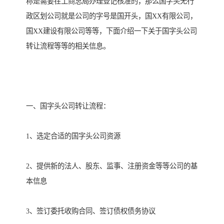
称是需要在工商总局办理登记核准的，那么国字头无行
政区划公司就是公司的字号是国开头，国XX有限公司，
国XX建设有限公司等等，下面介绍一下关于国字头公司
转让流程等等的相关信息。
一、国字头公司转让流程：
1、选定合适的国字头公司资源
2、提供新的法人、股东、监事、注册资金等等公司的基
本信息
3、签订委托收购合同、签订债权债务协议