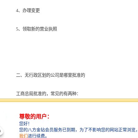
4、办理变更
5、领取新的营业执照
二、无行政区划的公司是哪里批准的
工商总局批准的，常见的有两种：
1、不带行政区划的企业名称
2、不带行政区划，不带行业特点的企业名称