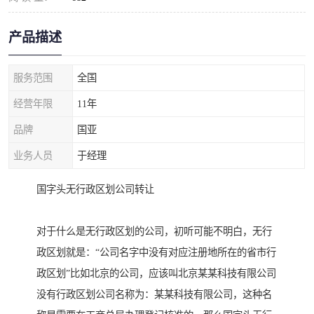
产品描述
服务范围
全国
经营年限
11年
品牌
国亚
业务人员
于经理
国字头无行政区划公司转让
对于什么是无行政区划的公司，初听可能不明白，无行
政区划就是：“公司名字中没有对应注册地所在的省市行
政区划”比如北京的公司，应该叫北京某某科技有限公司
没有行政区划公司名称为：某某科技有限公司，这种名