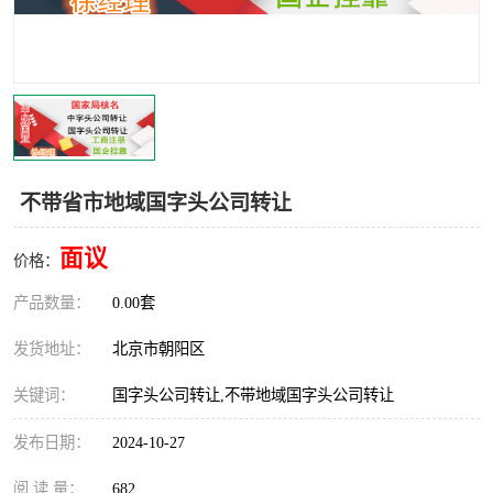
不带省市地域国字头公司转让
面议
价格：
产品数量：
0.00套
发货地址：
北京市朝阳区
关键词：
国字头公司转让,不带地域国字头公司转让
发布日期：
2024-10-27
阅 读 量：
682