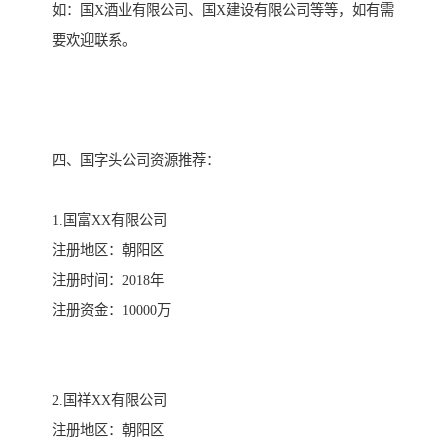
如：国X酒业有限公司、国X建设有限公司等等，如有需
要欢迎联系。
四、国字头公司资源推荐：
1.国富XX有限公司
注册地区：朝阳区
注册时间：2018年
注册资金：10000万
2.国祥XX有限公司
注册地区：朝阳区