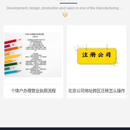
Development, design, production and sales in one of the manufacturing enterprises
个体户办理营业执照流程
北京公司地址跨区迁移怎么操作