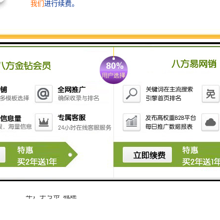
2、签订债权债务协议，规定买卖双方责任划分
3、对于是经营过的，一定要对工商、税务、银行、征信
做一个调查，避免有欠款等等问题。
二、集团公司转让资源介绍
1、中京XX集团有限公司、注册时间：2020年，没经
营、工商总局核名的集团公司
2、北京城建XX控股集团有限公司、注册时间：2020
年，字号带“城建”