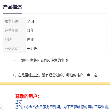
产品描述
服务范围
全国
经营年限
11年
品牌
国亚
业务人员
于经理
一、收购一家集团公司应注意的事项
1、在是否经营上，没有经营过的，哪怕价格高一点，这
样可以较大程度上降低收购带来的风险，没有经营过的
集团公司肯定要比经营过的风险低，且基本不会有涉及
债务等问题