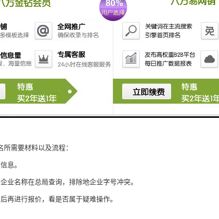
名所需要材料以及流程：
东信息。
查企业名称在总局查询，排除地企业字号冲突。
询后再进行报价，看是否属于疑难操作。