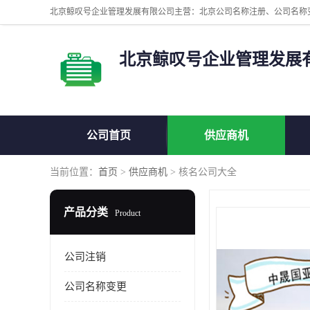
北京鲸叹号企业管理发展
公司首页
供应商机
当前位置：
首页
>
供应商机
> 核名公司大全
产品分类
Product
公司注销
公司名称变更