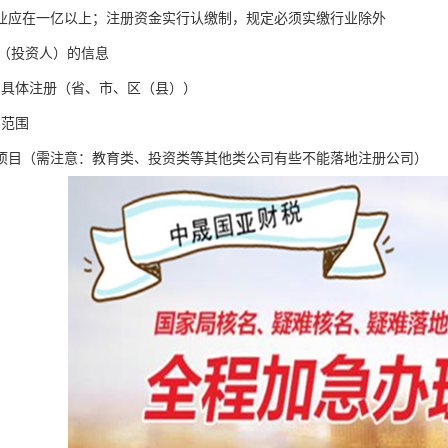
业应在一亿以上；注册资金实行认缴制，规定必须实缴行业除外
D（投资人）的信息
司具体注册（省、市、区（县））
目范围
项目（需注意：教育类、投资类等其他类公司有些不能落地注册公司）