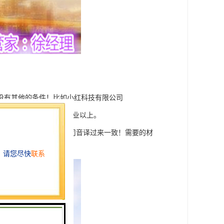
！没有其他的条件！比如小红科技有限公司
营范围需要夸国民经济行业以上。
话，字号必须跟外资公司音译过来一致！需要的材