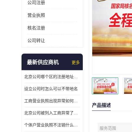
公司注册
营业执照
核名注册
公司转让
最新供应商机
更多
北京公司哪个区的注册地址靠谱
设立公司时怎么可以不带地名
工商营业执照出现异常如何处理
产品描述
北京公司被列入工商异常了该怎么处理呢？
个体户营业执照不注销什么后果？
服务范围