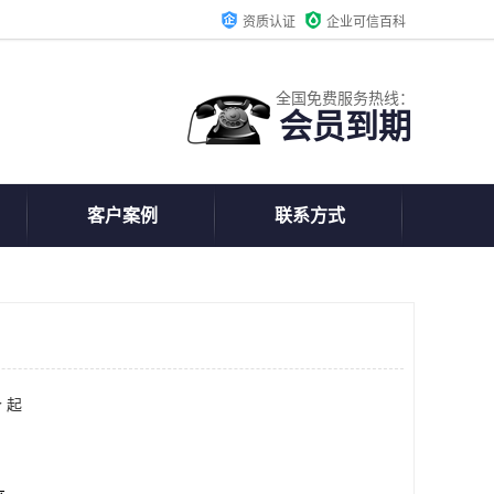
资质认证
企业可信百科
全国免费服务热线：
会员到期
客户案例
联系方式
 起