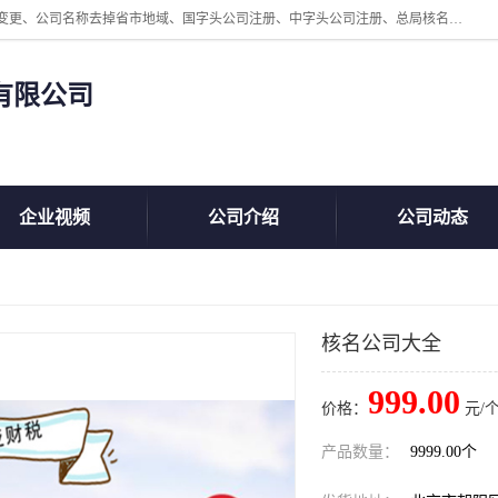
北京鲸叹号企业管理发展有限公司主营：北京公司名称注册、公司名称变更、公司名称去掉省市地域、国字头公司注册、中字头公司注册、总局核名注册等业务，全国统一热线电话：*。北京鲸叹号企业管理发展有限公司在职员工51人，我们有zui好的产品和技术团队，我们为客户提供较好的产品，良好的技术支持，健全的售后服务。
有限公司
企业视频
公司介绍
公司动态
核名公司大全
999.00
价格：
元/个
产品数量：
9999.00个