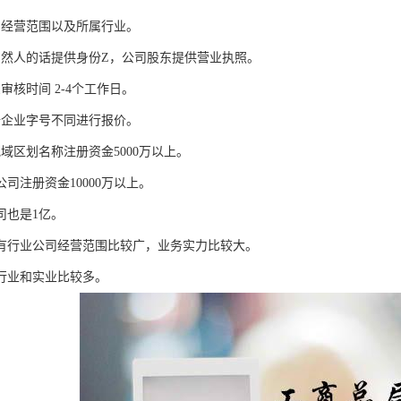
司经营范围以及所属行业。
自然人的话提供身份Z，公司股东提供营业执照。
审核时间 2-4个工作日。
据企业字号不同进行报价。
域区划名称注册资金5000万以上。
公司注册资金10000万以上。
司也是1亿。
没有行业公司经营范围比较广，业务实力比较大。
无行业和实业比较多。