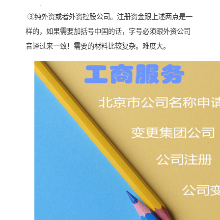
以上。
③纯外资或者外资控股公司。注册资金跟上述两点是一
样的，如果需要加括号中国的话，字号必须跟外资公司
音译过来一致！需要的材料比较复杂。难度大。