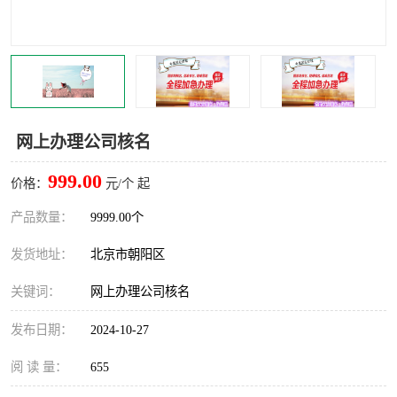
网上办理公司核名
999.00
价格：
元/个 起
产品数量：
9999.00个
发货地址：
北京市朝阳区
关键词：
网上办理公司核名
发布日期：
2024-10-27
阅 读 量：
655