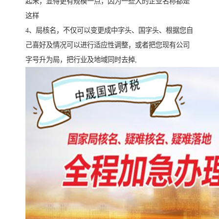
起来，显得更有规模一点，因为一些大的企业名称都是
这样
4、局核名，不仅可以变更成中字头、国字头、根据您自
己喜好及情况可以进行适应性调整，或者把您现有公司
字号升为局，把行业及地域同时去掉,