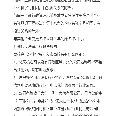
与同一工商行政管理机关核准或者登记注册的同行业企
业名称字号相同，有投资关系的除外；
与同一工商行政管理机关核准或者登记注册符合《企业
名称登记管理办法》第十八条的企业名称字号相同，有
投资关系的除外；
与其他企业变更名称未满１年的原名称相同；
其他违反法律、行政法规的。
局核名（含中字头）和市局核名有什么区别：
1、总局核名可以没有行政区域，您的公司名称可以不包
含注册地，没有地域要求。
2、总局核名可以没有行业特点，您的公司名称可以不包
含您所要从事的行业，所以我们也称为全行业公司。
3、公司名称简单大气，例：大海有限公司，只有您的字
号+有限公司，非常好记，使人看一眼能记住这个公司，
增加辨识度的同时和正常带注册地和行业特点的公司比