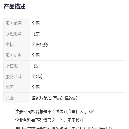
产品描述
服务范围
全国
办理地点
北京
坐标
全国服务
服务对象
全国
所在地
北京
服务区域
全北京
地区
全国
范围
国家局核名 市局升国家局
注册公司核名总是不通过这到底是什么原因？
企业名称有下列情形之一的，不予核准