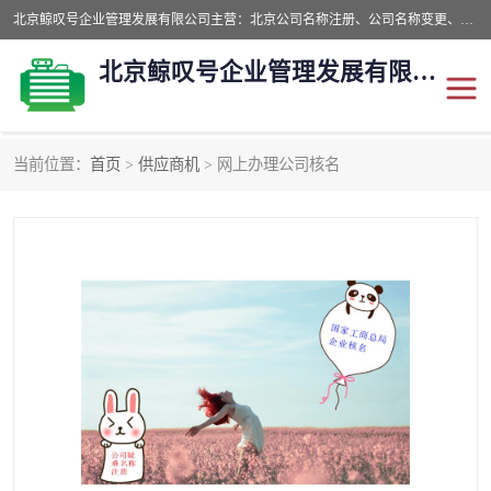
北京鲸叹号企业管理发展有限公司主营：北京公司名称注册、公司名称变更、公司名称去掉省市地域、国字头公司注册、中字头公司注册、总局核名注册等业务，全国统一热线电话：*。北京鲸叹号企业管理发展有限公司在职员工51人，我们有zui好的产品和技术团队，我们为客户提供较好的产品，良好的技术支持，健全的售后服务。
北京鲸叹号企业管理发展有限公司
当前位置：
首页
>
供应商机
> 网上办理公司核名
公司注销
公司名称变更
公司注册
营业执照
核名注册
公司转让