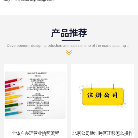
产品推荐
Development, design, production and sales in one of the manufacturing enterprises
个体户办理营业执照流程
北京公司地址跨区迁移怎么操作