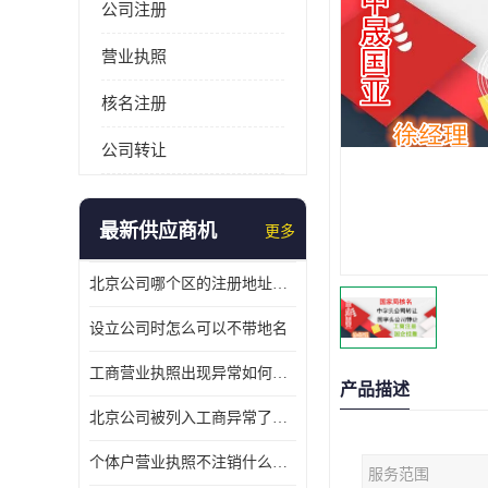
公司注册
营业执照
核名注册
公司转让
最新供应商机
更多
北京公司哪个区的注册地址靠谱
设立公司时怎么可以不带地名
工商营业执照出现异常如何处理
产品描述
北京公司被列入工商异常了该怎么处理呢？
个体户营业执照不注销什么后果？
服务范围