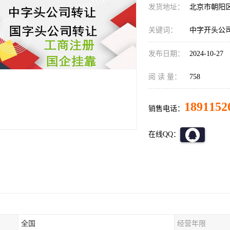
发货地址：
北京市朝阳
关键词：
中字开头公
发布日期：
2024-10-27
阅 读 量：
758
1891152
销售电话：
在线QQ：
全国
经营年限