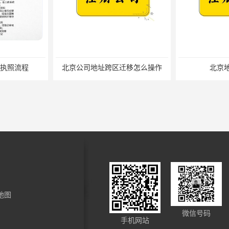
迁移怎么操作
北京地址小知识
北京注册公
地图
用都是多少？
个体户营业执照不注销有什么后果？
北京注册
微信号码
手机网站