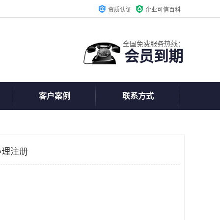
资质认证
企业可信百科
全国免费服务热线：
会员到期
客户案例
联系方式
办理注册