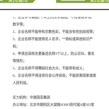
企业申请无地域公司名称需要注意的事项：
1、企业字号需由2个以上的汉字组成，不得使用字母、
数字等；
2、企业名称不能带有宗教色彩，不能含有性别歧视等；
3、企业名称不能使用名人名字，**商标或其他知识产
权；
4、申请总局核名要备选名称3个以上，防止近似，重名
等情形；
5、企业名称不得舞蹈社会大众，不能带有歧义；
6、企业名称不得违背社会公序良俗，不能损害国家或者
人民利益。
实力机构：中晟国亚集团
办公地址：北京市朝阳区大望路SOHO现代城A座503室