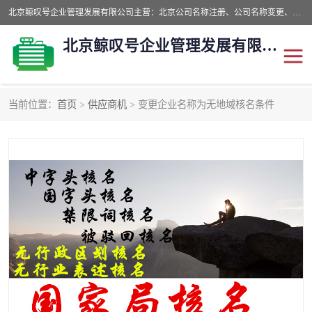
北京鲸叹号企业管理发展有限公司主营：北京公司名称注册、公司名称变更、公司名称去掉省市地域、国字头公司注册、中字头公司注册、总局核名注册等业务，全国统一热线电话：*。北京鲸叹号企业管理发展有限公司在职员工51人，我们有zui好的产品和技术团队，我们为客户提供较好的产品，良好的技术支持，健全的售后服务。
北京鲸叹号企业管理发展有限公司
当前位置：
首页
>
供应商机
> 变更企业名称为无地域核名条件
公司注销
公司名称变更
公司注册
营业执照
核名注册
公司转让