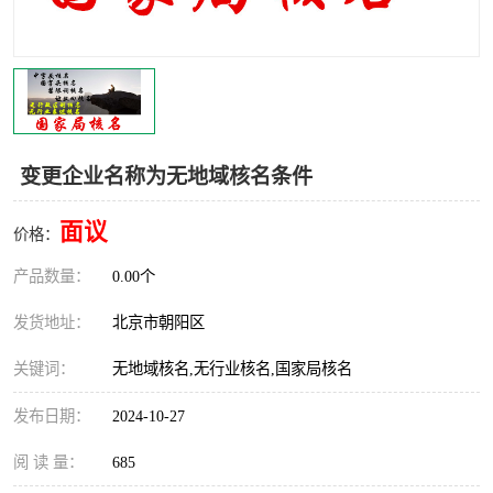
变更企业名称为无地域核名条件
面议
价格：
产品数量：
0.00个
发货地址：
北京市朝阳区
关键词：
无地域核名,无行业核名,国家局核名
发布日期：
2024-10-27
阅 读 量：
685