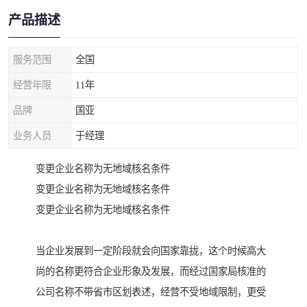
产品描述
服务范围
全国
经营年限
11年
品牌
国亚
业务人员
于经理
变更企业名称为无地域核名条件
变更企业名称为无地域核名条件
变更企业名称为无地域核名条件
当企业发展到一定阶段就会向国家靠拢，这个时候高大
尚的名称更符合企业形象及发展，而经过国家局核准的
公司名称不带省市区划表述，经营不受地域限制，更受