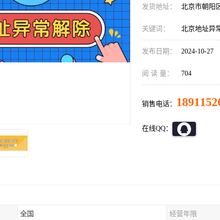
发货地址：
北京市朝阳
关键词：
北京地址异
发布日期：
2024-10-27
阅 读 量：
704
1891152
销售电话：
在线QQ：
全国
经营年限