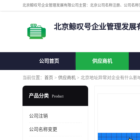
北京鲸叹号企业管理发展
公司首页
供应商机
当前位置：
首页
>
供应商机
> 北京地址异常对企业有什么影
产品分类
Product
公司注销
公司名称变更