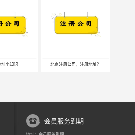
司，注册地址？
北京公司注册长期出租注意事项
会员服务到期
地址：会员服务到期