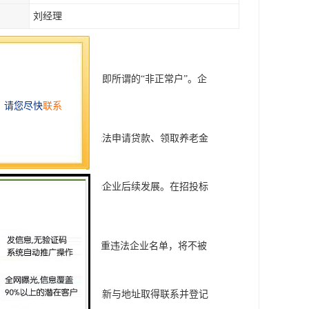
刘经理
公司列入经营异常名录，即所谓的“
非正常户
”。企
执照‌。
办理相关业务，企业可能无法申请贷款、领取养老金
伴中的形象及信誉，阻碍企业后续发展‌。在招投标
址异常被列入经营异常名录或严重违法企业名单，将不被
使用证明和租赁合同、重新与地址取得联系并登记