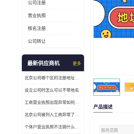
公司注册
营业执照
核名注册
公司转让
最新供应商机
更多
北京公司哪个区的注册地址靠谱
设立公司时怎么可以不带地名
工商营业执照出现异常如何处理
产品描述
北京公司被列入工商异常了该怎么处理呢？
个体户营业执照不注销什么后果？
服务范围