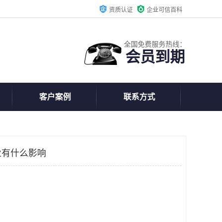
资质认证
企业可信百科
全国免费服务热线：
会员到期
客户案例
联系方式
业有什么影响