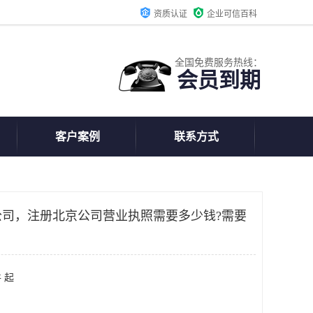
资质认证
企业可信百科
全国免费服务热线：
会员到期
客户案例
联系方式
京公司，注册北京公司营业执照需要多少钱?需要
 起