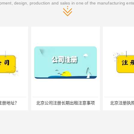
ment, design, production and sales in one of the manufacturing ent
出租注意事项
北京注册执照地址有什么要求
北京公司注销