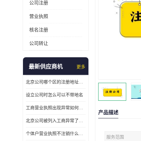
公司注册
营业执照
核名注册
公司转让
最新供应商机
更多
北京公司哪个区的注册地址靠谱
设立公司时怎么可以不带地名
工商营业执照出现异常如何处理
产品描述
北京公司被列入工商异常了该怎么处理呢？
个体户营业执照不注销什么后果？
服务范围