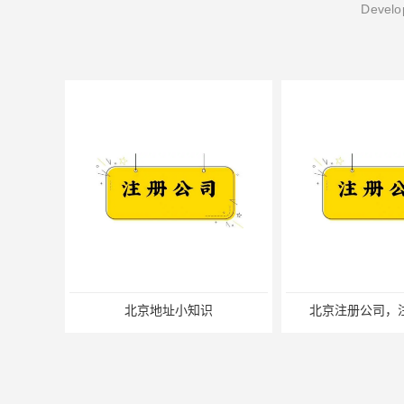
Develop
北京注册公司，注册地址？
北京公司注册长期