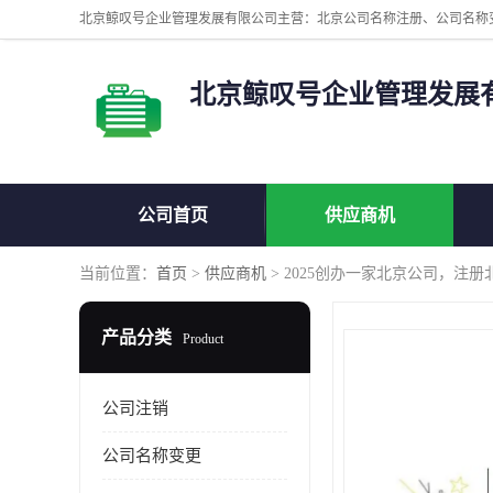
北京鲸叹号企业管理发展
公司首页
供应商机
当前位置：
首页
>
供应商机
> 2025创办一家北京公司，注
产品分类
Product
公司注销
公司名称变更