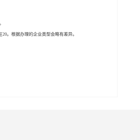
。
20。根据办理的企业类型会略有差异。